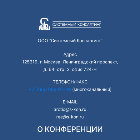
ООО “Системный Консалтинг”
Адрес
125319, г. Москва, Ленинградский проспект,
д. 64, стр. 2, офис 724-Н
ТЕЛЕФОН/ФАКС
+7 (495) 662-97-49
(многоканальный)
E-MAIL
arctic@s-kon.ru
ree@s-kon.ru
О КОНФЕРЕНЦИИ