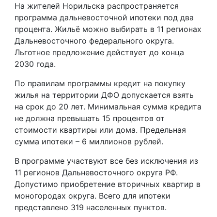
На жителей Норильска распространяется
программа дальневосточной ипотеки под два
процента. Жильё можно выбирать в 11 регионах
Дальневосточного федерального округа.
Льготное предложение действует до конца
2030 года.
По правилам программы кредит на покупку
жилья на территории ДФО допускается взять
на срок до 20 лет. Минимальная сумма кредита
не должна превышать 15 процентов от
стоимости квартиры или дома. Предельная
сумма ипотеки – 6 миллионов рублей.
В программе участвуют все без исключения из
11 регионов Дальневосточного округа РФ.
Допустимо приобретение вторичных квартир в
моногородах округа. Всего для ипотеки
представлено 319 населенных пунктов.