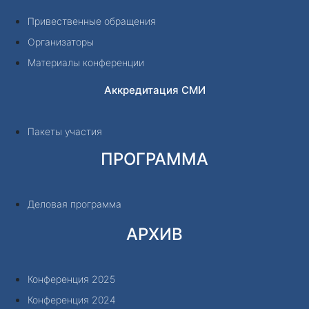
Привественные обращения
Организаторы
Материалы конференции
Аккредитация СМИ
Пакеты участия
ПРОГРАММА
Деловая программа
АРХИВ
Конференция 2025
Конференция 2024