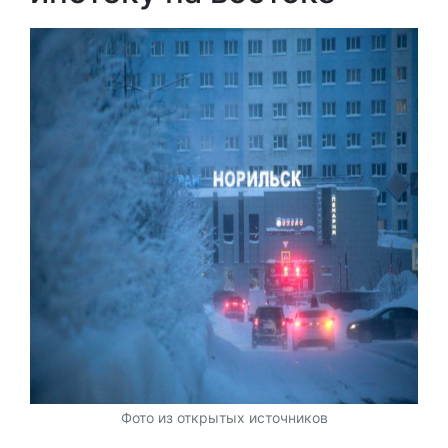
Фото из открытых источников