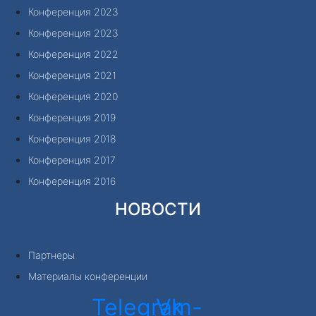
Конференция 2023
Конференция 2023
Конференция 2022
Конференция 2021
Конференция 2020
Конференция 2019
Конференция 2018
Конференция 2017
Конференция 2016
НОВОСТИ
Партнеры
Материалы конференции
Telegram-
Vk