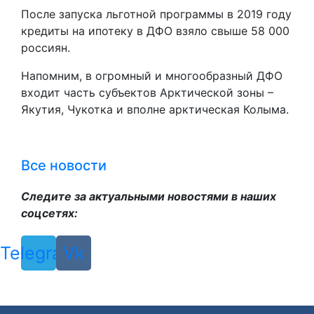
После запуска льготной программы в 2019 году
кредиты на ипотеку в ДФО взяло свыше 58 000
россиян.
Напомним, в огромный и многообразный ДФО
входит часть субъектов Арктической зоны –
Якутия, Чукотка и вполне арктическая Колыма.
Все новости
Следите за актуальными новостями в наших
соцсетях:
Telegram
Vk