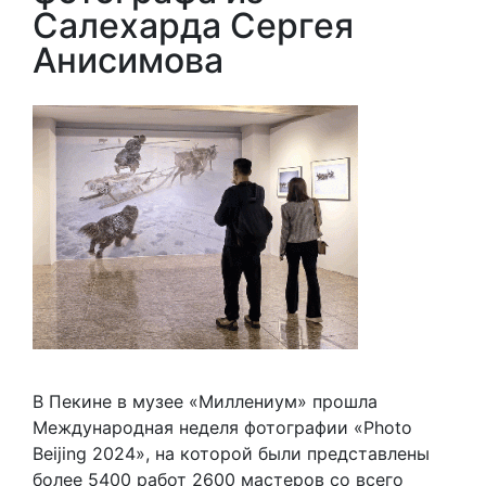
Салехарда Сергея
Анисимова
В Пекине в музее «Миллениум» прошла
Международная неделя фотографии «Photo
Beijing 2024», на которой были представлены
более 5400 работ 2600 мастеров со всего