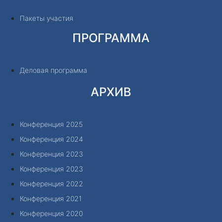
Пакеты участия
ПРОГРАММА
Деловая программа
АРХИВ
Конференция 2025
Конференция 2024
Конференция 2023
Конференция 2023
Конференция 2022
Конференция 2021
Конференция 2020