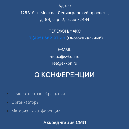
Адрес
125319, г. Москва, Ленинградский проспект,
д. 64, стр. 2, офис 724-Н
ТЕЛЕФОН/ФАКС
+7 (495) 662-97-49
(многоканальный)
E-MAIL
arctic@s-kon.ru
ree@s-kon.ru
О КОНФЕРЕНЦИИ
Привественные обращения
Организаторы
Материалы конференции
Аккредитация СМИ