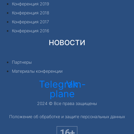
Конференция 2019
Конференция 2018
Конференция 2017
Конференция 2016
НОВОСТИ
Партнеры
Материалы конференции
Telegram-
Vk
plane
2024 © Все права защищены
Положение об обработке и защите персональных данных