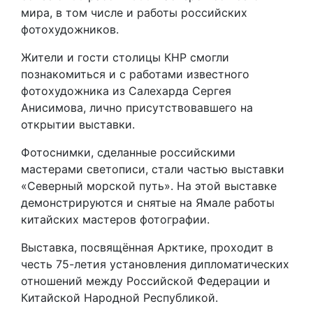
мира, в том числе и работы российских
фотохудожников.
Жители и гости столицы КНР смогли
познакомиться и с работами известного
фотохудожника из Салехарда Сергея
Анисимова, лично присутствовавшего на
открытии выставки.
Фотоснимки, сделанные российскими
мастерами светописи, стали частью выставки
«Северный морской путь». На этой выставке
демонстрируются и снятые на Ямале работы
китайских мастеров фотографии.
Выставка, посвящённая Арктике, проходит в
честь 75-летия установления дипломатических
отношений между Российской Федерации и
Китайской Народной Республикой.