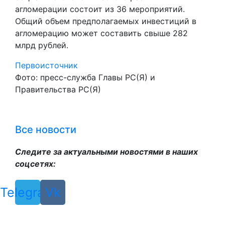
агломерации состоит из 36 мероприятий.
Общий объем предполагаемых инвестиций в
агломерацию может составить свыше 282
млрд рублей.
Первоисточник
Фото: пресс-служба Главы РС(Я) и
Правительства РС(Я)
Все новости
Следите за актуальными новостями в наших
соцсетях:
Telegram
Vk