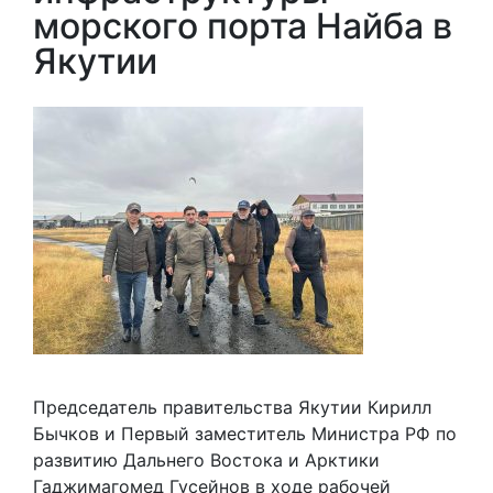
морского порта Найба в
Якутии
Председатель правительства Якутии Кирилл
Бычков и Первый заместитель Министра РФ по
развитию Дальнего Востока и Арктики
Гаджимагомед Гусейнов в ходе рабочей