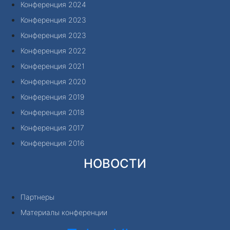
Конференция 2024
Конференция 2023
Конференция 2023
Конференция 2022
Конференция 2021
Конференция 2020
Конференция 2019
Конференция 2018
Конференция 2017
Конференция 2016
НОВОСТИ
Партнеры
Материалы конференции