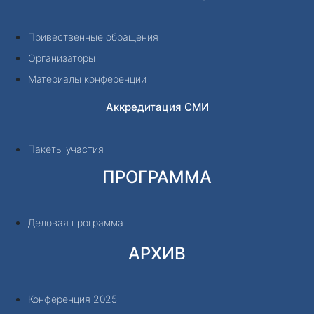
Привественные обращения
Организаторы
Материалы конференции
Аккредитация СМИ
Пакеты участия
ПРОГРАММА
Деловая программа
АРХИВ
Конференция 2025