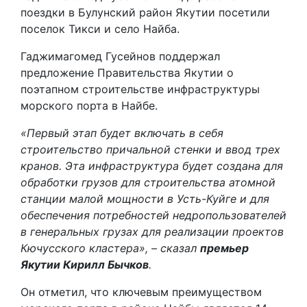
поездки в Булунский район Якутии посетили
поселок Тикси и село Найба.
Гаджимагомед Гусейнов поддержал
предложение Правительства Якутии о
поэтапном строительстве инфраструктуры
морского порта в Найбе.
«Первый этап будет включать в себя
строительство причальной стенки и ввод трех
кранов. Эта инфраструктура будет создана для
обработки грузов для строительства атомной
станции малой мощности в Усть-Куйге и для
обеспечения потребностей недропользователей
в генеральных грузах для реализации проектов
Кючусского кластера», – сказал
премьер
Якутии Кирилл Бычков
.
Он отметил, что ключевым преимуществом