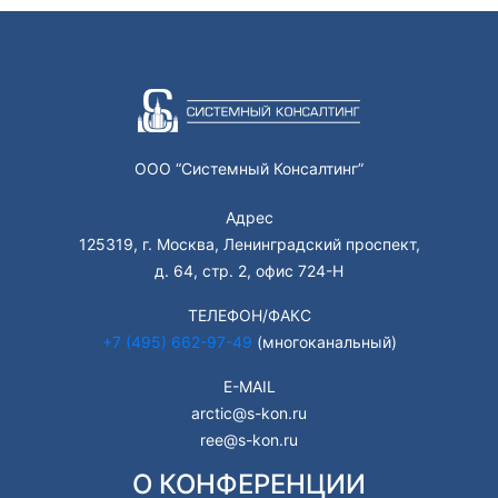
ООО “Системный Консалтинг”
Адрес
125319, г. Москва, Ленинградский проспект,
д. 64, стр. 2, офис 724-Н
ТЕЛЕФОН/ФАКС
+7 (495) 662-97-49
(многоканальный)
E-MAIL
arctic@s-kon.ru
ree@s-kon.ru
О КОНФЕРЕНЦИИ