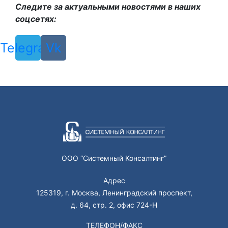
Следите за актуальными новостями в наших
соцсетях:
Telegram
Vk
ООО “Системный Консалтинг”
Адрес
125319, г. Москва, Ленинградский проспект,
д. 64, стр. 2, офис 724-Н
ТЕЛЕФОН/ФАКС