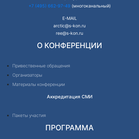
+7 (495) 662-97-49
(многоканальный)
E-MAIL
arctic@s-kon.ru
ree@s-kon.ru
О КОНФЕРЕНЦИИ
Привественные обращения
Организаторы
Материалы конференции
Аккредитация СМИ
Пакеты участия
ПРОГРАММА