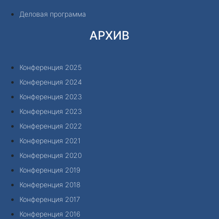
Деловая программа
АРХИВ
Конференция 2025
Конференция 2024
Конференция 2023
Конференция 2023
Конференция 2022
Конференция 2021
Конференция 2020
Конференция 2019
Конференция 2018
Конференция 2017
Конференция 2016