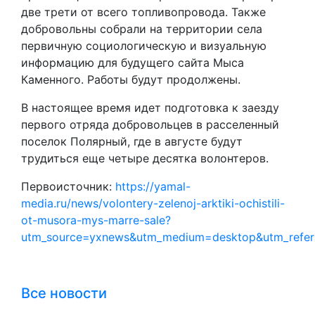
две трети от всего топливопровода. Также
добровольны собрали на территории села
первичную социологическую и визуальную
информацию для будущего сайта Мыса
Каменного. Работы будут продолжены.
В настоящее время идет подготовка к заезду
первого отряда добровольцев в расселенный
поселок Полярный, где в августе будут
трудиться еще четыре десятка волонтеров.
Первоисточник:
https://yamal-
media.ru/news/volontery-zelenoj-arktiki-ochistili-
ot-musora-mys-marre-sale?
utm_source=yxnews&utm_medium=desktop&utm_refe
Все новости