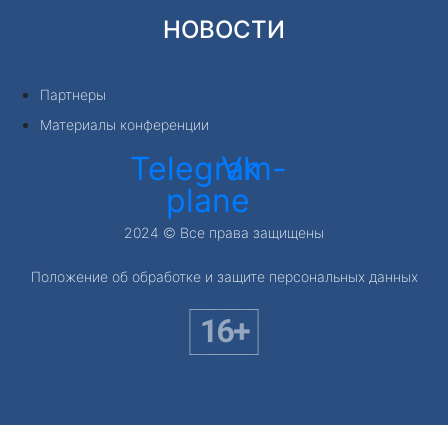
НОВОСТИ
Партнеры
Материалы конференции
Telegram-
Vk
plane
2024 © Все права защищены
Положение об обработке и защите персональных данных