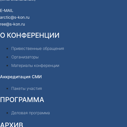
E-MAIL
arctic@s-kon.ru
ree@s-kon.ru
О КОНФЕРЕНЦИИ
Привественные обращения
Организаторы
Материалы конференции
Аккредитация СМИ
Пакеты участия
ПРОГРАММА
Деловая программа
АРХИВ