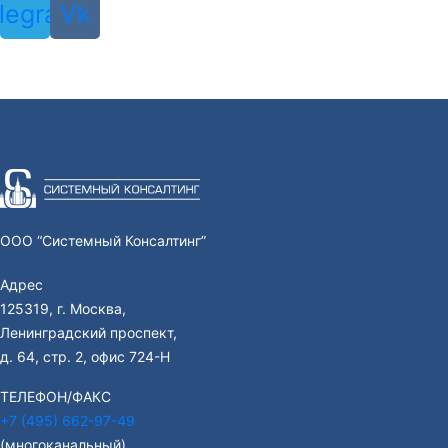
legram
Vk
ООО “Системный Консалтинг”
Адрес
125319, г. Москва,
Ленинградский проспект,
д. 64, стр. 2, офис 724-Н
ТЕЛЕФОН/ФАКС
+7 (495) 662-97-49
(многоканальный)