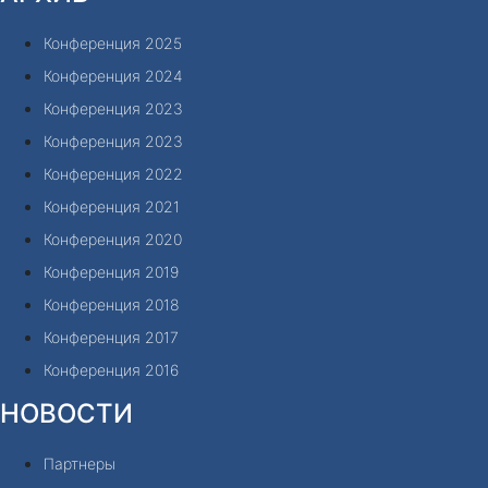
Конференция 2025
Конференция 2024
Конференция 2023
Конференция 2023
Конференция 2022
Конференция 2021
Конференция 2020
Конференция 2019
Конференция 2018
Конференция 2017
Конференция 2016
НОВОСТИ
Партнеры