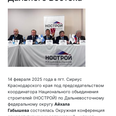
14 февраля 2025 года в пгт. Сириус
Краснодарского края под председательством
координатора Национального объединения
строителей (НОСТРОЙ) по Дальневосточному
федеральному округу
Айхала
Габышева
состоялась Окружная конференция