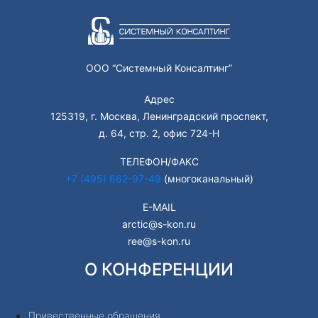
ООО “Системный Консалтинг”
Адрес
125319, г. Москва, Ленинградский проспект,
д. 64, стр. 2, офис 724-Н
ТЕЛЕФОН/ФАКС
+7 (495) 662-97-49
(многоканальный)
E-MAIL
arctic@s-kon.ru
ree@s-kon.ru
О КОНФЕРЕНЦИИ
Привественные обращения