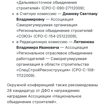
«Дальневосточное объединение
строителей» (СРО-С-090-27112009);
в Счетную комиссию —
Дианову Светлану
Владимировну
— Ассоциация
Саморегулируемая организация
«Региональное объединение строителей
«СОЮЗ» (СРО-С-154-25122009);
в Редакционную комиссию —
Литвинова
Владимира Ивановича
— Ассоциация
«Региональное отраслевое объединение
работодателей — Саморегулируемая
организация в области строительства
«СпецСтройРеконструкция» (СРО-С-108-
11122009).
Окружной конференцией также рекомендованы
28 кандидатур от ДФО к награждению
наградами Ассоциации «Национальное
объединение строителей».