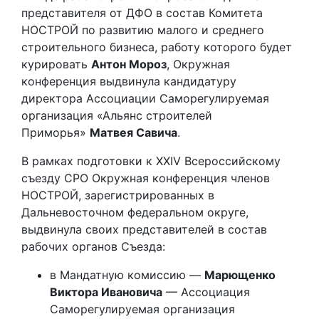
представителя от ДФО в состав Комитета
НОСТРОЙ по развитию малого и среднего
строительного бизнеса, работу которого будет
курировать
Антон Мороз
, Окружная
конференция выдвинула кандидатуру
директора Ассоциации Саморегулируемая
организация «Альянс строителей
Приморья»
Матвея Савича
.
В рамках подготовки к XXIV Всероссийскому
съезду СРО Окружная конференция членов
НОСТРОЙ, зарегистрированных в
Дальневосточном федеральном округе,
выдвинула своих представителей в состав
рабочих органов Съезда:
в Мандатную комиссию —
Марющенко
Виктора Ивановича
— Ассоциация
Саморегулируемая организация