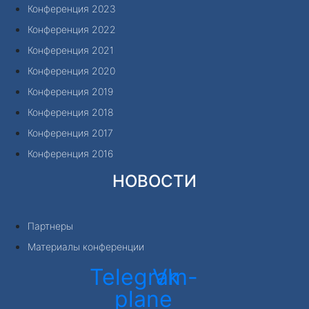
Конференция 2023
Конференция 2022
Конференция 2021
Конференция 2020
Конференция 2019
Конференция 2018
Конференция 2017
Конференция 2016
НОВОСТИ
Партнеры
Материалы конференции
Telegram-
Vk
plane