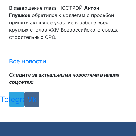
В завершение глава НОСТРОЙ
Антон
Глушков
обратился к коллегам с просьбой
принять активное участие в работе всех
круглых столов XXIV Всероссийского съезда
строительных СРО.
Все новости
Следите за актуальными новостями в наших
соцсетях:
Telegram
Vk