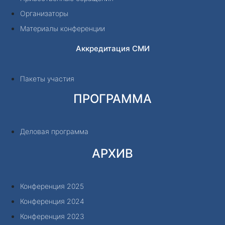
Организаторы
Материалы конференции
Аккредитация СМИ
Пакеты участия
ПРОГРАММА
Деловая программа
АРХИВ
Конференция 2025
Конференция 2024
Конференция 2023