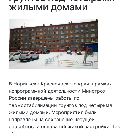
жилыми домами
В Норильске Красноярского края в рамках
непрограммной деятельности Минстроя
России завершены работы по
термостабилизации грунтов под четырьмя
жилыми домами. Мероприятия были
направлены на сохранение несущей
способности оснований жилой застройки. Так,