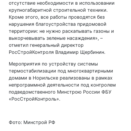
отсутствие необходимости в использовании
крупногабаритной строительной техники.
Кроме этого, все работы проводятся без
нарушения благоустройства придомовой
территории: не нужно раскапывать газоны и
выкорчевывать зеленые насаждения», –
отметил генеральный директор
РосСтройКонтроля Владимир Щербинин.
Мероприятия по устройству системы
термостабилизации под многоквартирными
домами в Норильске реализованы в рамках
непрограммной деятельности под контролем
подведомственного Минстрою России ФБУ
«РосСтройКонтроль».
Фото: Минстрой РФ