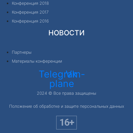
Конференция 2018
Конференция 2017
Конференция 2016
НОВОСТИ
Партнеры
Материалы конференции
Telegram-
Vk
plane
2024 © Все права защищены
Положение об обработке и защите персональных данных