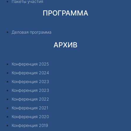
Пакеты участия
ПРОГРАММА
Деловая программа
АРХИВ
Конференция 2025
Конференция 2024
Конференция 2023
Конференция 2023
Конференция 2022
Конференция 2021
Конференция 2020
Конференция 2019