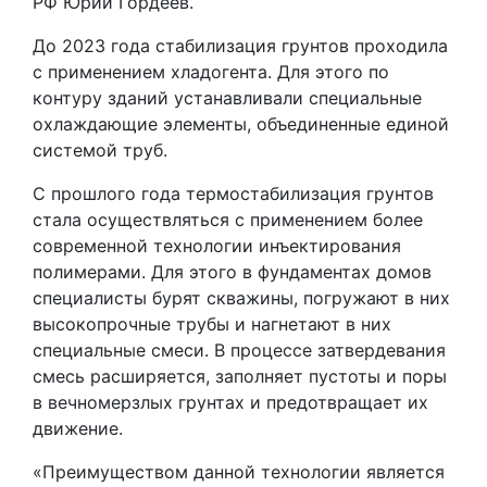
РФ Юрий Гордеев.
До 2023 года стабилизация грунтов проходила
с применением хладогента. Для этого по
контуру зданий устанавливали специальные
охлаждающие элементы, объединенные единой
системой труб.
С прошлого года термостабилизация грунтов
стала осуществляться с применением более
современной технологии инъектирования
полимерами. Для этого в фундаментах домов
специалисты бурят скважины, погружают в них
высокопрочные трубы и нагнетают в них
специальные смеси. В процессе затвердевания
смесь расширяется, заполняет пустоты и поры
в вечномерзлых грунтах и предотвращает их
движение.
«Преимуществом данной технологии является