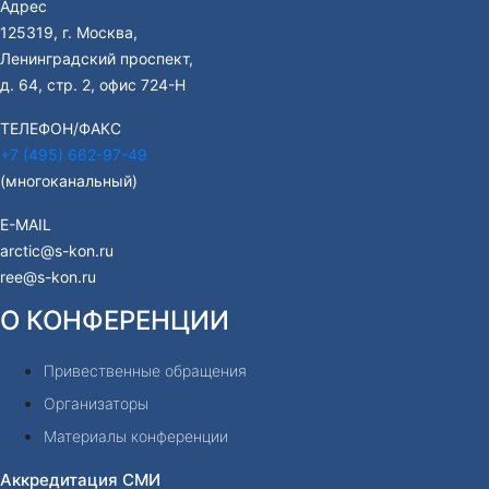
Адрес
125319, г. Москва,
Ленинградский проспект,
д. 64, стр. 2, офис 724-Н
ТЕЛЕФОН/ФАКС
+7 (495) 662-97-49
(многоканальный)
E-MAIL
arctic@s-kon.ru
ree@s-kon.ru
О КОНФЕРЕНЦИИ
Привественные обращения
Организаторы
Материалы конференции
Аккредитация СМИ