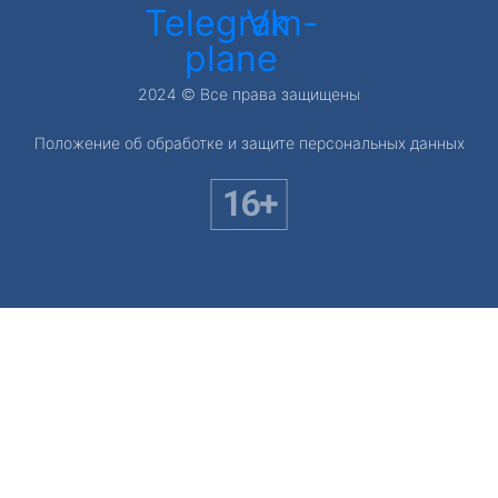
Telegram-
Vk
plane
2024 © Все права защищены
Положение об обработке и защите персональных данных