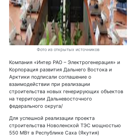
Фото из открытых источников
Компания «Интер РАО – Электрогенерация» и
Корпорация развития Дальнего Востока и
Арктики подписали соглашение о
взаимодействии при реализации
строительства новых генерирующих объектов
на территории Дальневосточного
федерального округа/
Для успешной реализации проекта
строительства Новоленской ТЭС мощностью
550 МВт в Республике Саха (Якутия)