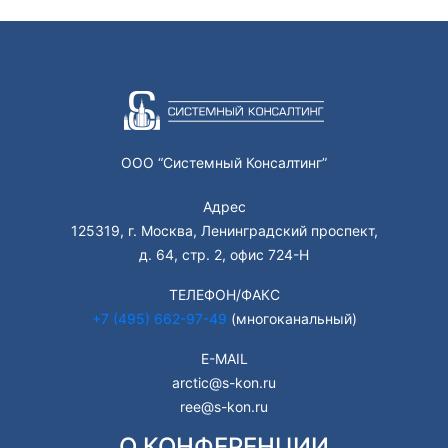
ООО “Системный Консалтинг”
Адрес
125319, г. Москва, Ленинградский проспект,
д. 64, стр. 2, офис 724-Н
ТЕЛЕФОН/ФАКС
+7 (495) 662-97-49
(многоканальный)
E-MAIL
arctic@s-kon.ru
ree@s-kon.ru
О КОНФЕРЕНЦИИ