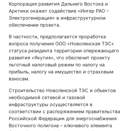
Корпорация развития Дальнего Востока и
Арктики окажет содействие «Интер РАО –
Электрогенерация» в инфраструктурном
обеспечении проекта.
В частности, предполагается проработка
вопроса получения ООО «Новоленская ТЭС»
статуса резидента территории опережающего
развития «Якутия», что обеспечит проекту
льготный налоговый режим по налогу на
прибыль, налогу на имущество и страховым
взносам.
Строительство Новоленской ТЭС и объектов
необходимой сетевой и газовой
инфраструктуры осуществляется в
соответствии с распоряжением правительства
Российской Федерации для энергоснабжения
Восточного полигона – ключевого элемента