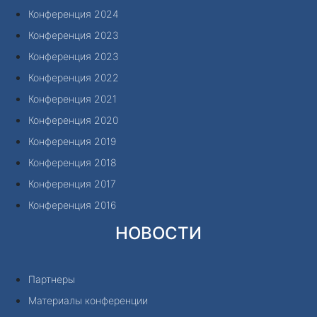
Конференция 2024
Конференция 2023
Конференция 2023
Конференция 2022
Конференция 2021
Конференция 2020
Конференция 2019
Конференция 2018
Конференция 2017
Конференция 2016
НОВОСТИ
Партнеры
Материалы конференции