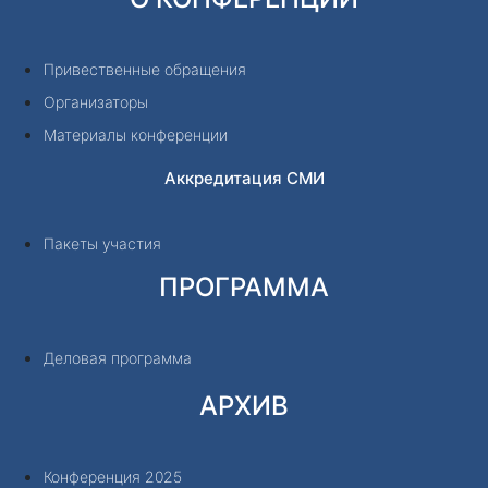
Привественные обращения
Организаторы
Материалы конференции
Аккредитация СМИ
Пакеты участия
ПРОГРАММА
Деловая программа
АРХИВ
Конференция 2025