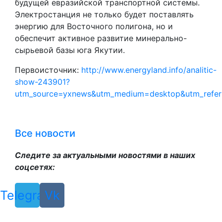
будущей евразийской транспортной системы.
Электростанция не только будет поставлять
энергию для Восточного полигона, но и
обеспечит активное развитие минерально-
сырьевой базы юга Якутии.
Первоисточник:
http://www.energyland.info/analitic-
show-243901?
utm_source=yxnews&utm_medium=desktop&utm_refe
Все новости
Следите за актуальными новостями в наших
соцсетях:
Telegram
Vk