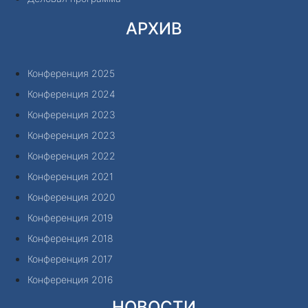
АРХИВ
Конференция 2025
Конференция 2024
Конференция 2023
Конференция 2023
Конференция 2022
Конференция 2021
Конференция 2020
Конференция 2019
Конференция 2018
Конференция 2017
Конференция 2016
НОВОСТИ