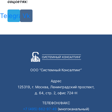
соцсетях:
Telegram
Vk
ООО “Системный Консалтинг”
Адрес
125319, г. Москва, Ленинградский проспект,
д. 64, стр. 2, офис 724-Н
ТЕЛЕФОН/ФАКС
+7 (495) 662-97-49
(многоканальный)