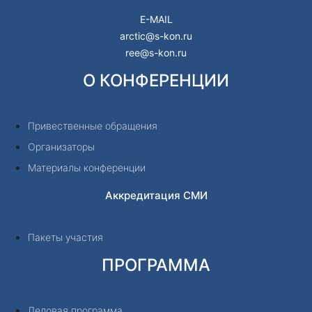
E-MAIL
arctic@s-kon.ru
ree@s-kon.ru
О КОНФЕРЕНЦИИ
Привественные обращения
Организаторы
Материалы конференции
Аккредитация СМИ
Пакеты участия
ПРОГРАММА
Деловая программа