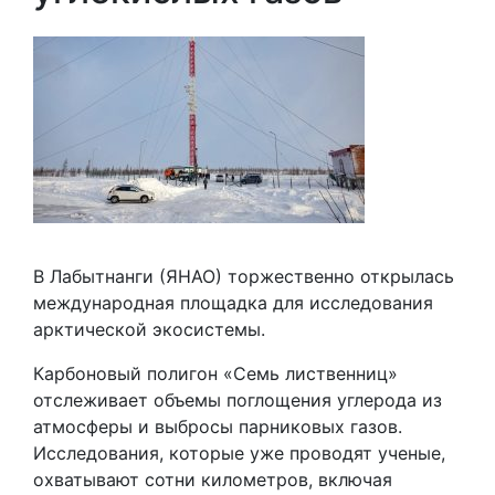
В Лабытнанги (ЯНАО) торжественно открылась
международная площадка для исследования
арктической экосистемы.
Карбоновый полигон «Семь лиственниц»
отслеживает объемы поглощения углерода из
атмосферы и выбросы парниковых газов.
Исследования, которые уже проводят ученые,
охватывают сотни километров, включая