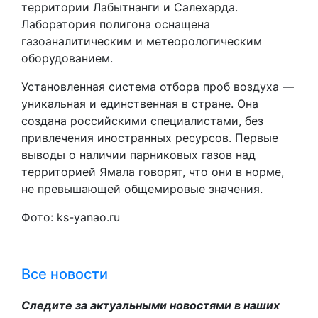
территории Лабытнанги и Салехарда.
Лаборатория полигона оснащена
газоаналитическим и метеорологическим
оборудованием.
Установленная система отбора проб воздуха —
уникальная и единственная в стране. Она
создана российскими специалистами, без
привлечения иностранных ресурсов. Первые
выводы о наличии парниковых газов над
территорией Ямала говорят, что они в норме,
не превышающей общемировые значения.
Фото: ks-yanao.ru
Все новости
Следите за актуальными новостями в наших