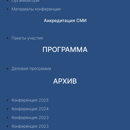
Организаторы
Материалы конференции
Аккредитация СМИ
Пакеты участия
ПРОГРАММА
Деловая программа
АРХИВ
Конференция 2025
Конференция 2024
Конференция 2023
Конференция 2023