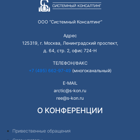
ООО “Системный Консалтинг”
Адрес
125319, г. Москва, Ленинградский проспект,
д. 64, стр. 2, офис 724-Н
ТЕЛЕФОН/ФАКС
+7 (495) 662-97-49
(многоканальный)
E-MAIL
arctic@s-kon.ru
ree@s-kon.ru
О КОНФЕРЕНЦИИ
Привественные обращения