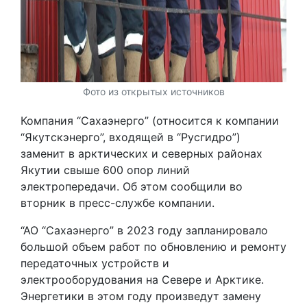
Фото из открытых источников
Компания “Сахаэнерго” (относится к компании
“Якутскэнерго”, входящей в “Русгидро”)
заменит в арктических и северных районах
Якутии свыше 600 опор линий
электропередачи. Об этом сообщили во
вторник в пресс-службе компании.
“АО “Сахаэнерго” в 2023 году запланировало
большой объем работ по обновлению и ремонту
передаточных устройств и
электрооборудования на Севере и Арктике.
Энергетики в этом году произведут замену