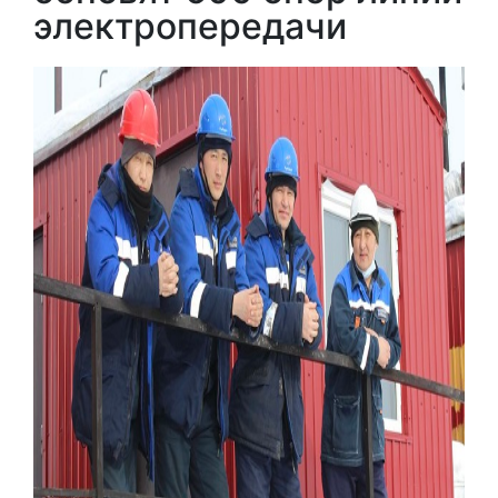
электропередачи