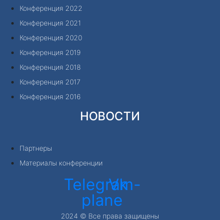
Конференция 2022
Конференция 2021
Конференция 2020
Конференция 2019
Конференция 2018
Конференция 2017
Конференция 2016
НОВОСТИ
Партнеры
Материалы конференции
Telegram-
Vk
plane
2024 © Все права защищены