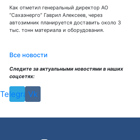
Как отметил генеральный директор АО
“Сахаэнерго” Гаврил Алексеев, через
автозимник планируется доставить около 3
тыс. тонн материала и оборудования.
Все новости
Следите за актуальными новостями в наших
соцсетях:
Telegram
Vk