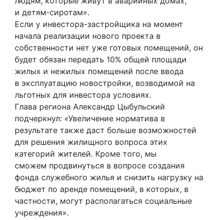
людям, которые живут в аварийных домах,
и детям-сиротам».
Если у инвестора-застройщика на момент
начала реализации нового проекта в
собственности нет уже готовых помещений, он
будет обязан передать 10% общей площади
жилых и нежилых помещений после ввода
в эксплуатацию новостройки, возводимой на
льготных для инвестора условиях.
Глава региона Александр Цыбульский
подчеркнул: «Увеличение норматива в
результате также даст больше возможностей
для решения жилищного вопроса этих
категорий жителей. Кроме того, мы
сможем продвинуться в вопросе создания
фонда служебного жилья и снизить нагрузку на
бюджет по аренде помещений, в которых, в
частности, могут располагаться социальные
учреждения».