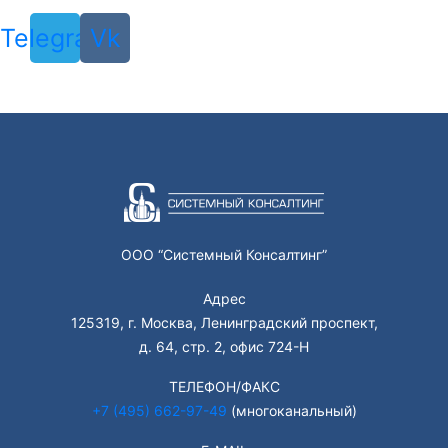
Telegram
Vk
ООО “Системный Консалтинг”
Адрес
125319, г. Москва, Ленинградский проспект,
д. 64, стр. 2, офис 724-Н
ТЕЛЕФОН/ФАКС
+7 (495) 662-97-49
(многоканальный)