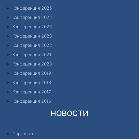
Конференция 2025
Конференция 2024
Конференция 2023
Конференция 2023
Конференция 2022
Конференция 2021
Конференция 2020
Конференция 2019
Конференция 2018
Конференция 2017
Конференция 2016
НОВОСТИ
Партнеры