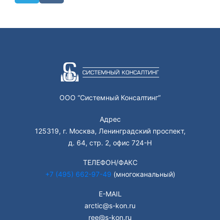
ООО “Системный Консалтинг”
Адрес
125319, г. Москва, Ленинградский проспект,
д. 64, стр. 2, офис 724-Н
ТЕЛЕФОН/ФАКС
+7 (495) 662-97-49
(многоканальный)
E-MAIL
arctic@s-kon.ru
ree@s-kon.ru