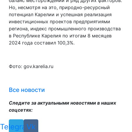
баланс месторождений и ряд других факторов.
Но, несмотря на это, природно-ресурсный
потенциал Карелии и успешная реализация
инвестиционных проектов предприятиями
региона, индекс промышленного производства
в Республике Карелия по итогам 8 месяцев
2024 года составил 100,3%.
Фото: gov.karelia.ru
Все новости
Следите за актуальными новостями в наших
соцсетях:
Telegram
Vk