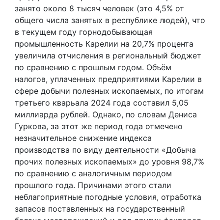
занято около 8 тысяч человек (это 4,5% от
общего числа занятых в республике людей), что
в текущем году горнодобывающая
промышленность Карелии на 20,7% процента
увеличила отчисления в региональный бюджет
по сравнению с прошлым годом. Объём
налогов, уплаченных предприятиями Карелии в
сфере добычи полезных ископаемых, по итогам
третьего кварьала 2024 года составил 5,05
миллиарда рублей. Однако, по словам Дениса
Гуркова, за этот же период года отмечено
незначительное снижение индекса
производства по виду деятельности «Добыча
прочих полезных ископаемых» до уровня 98,7%
по сравнению с аналогичным периодом
прошлого года. Причинами этого стали
неблагоприятные погодные условия, отработка
запасов поставленных на государственный