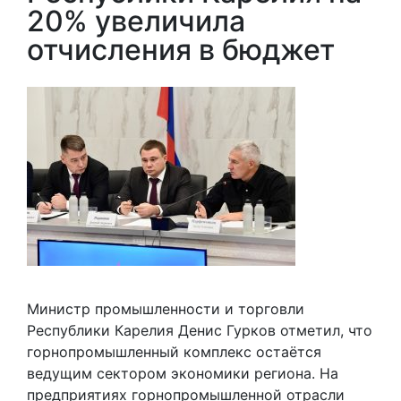
20% увеличила
отчисления в бюджет
Министр промышленности и торговли
Республики Карелия Денис Гурков отметил, что
горнопромышленный комплекс остаётся
ведущим сектором экономики региона. На
предприятиях горнопромышленной отрасли