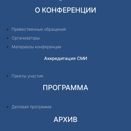
О КОНФЕРЕНЦИИ
Привественные обращения
Организаторы
Материалы конференции
Аккредитация СМИ
Пакеты участия
ПРОГРАММА
Деловая программа
АРХИВ