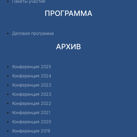
Пакеты участия
ПРОГРАММА
Деловая программа
АРХИВ
Конференция 2025
Конференция 2024
Конференция 2023
Конференция 2023
Конференция 2022
Конференция 2021
Конференция 2020
Конференция 2019