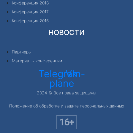
Конференция 2018
Конференция 2017
Конференция 2016
НОВОСТИ
Партнеры
Материалы конференции
Telegram-
Vk
plane
2024 © Все права защищены
Положение об обработке и защите персональных данных