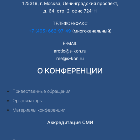
125319, г. Москва, Ленинградский проспект,
д. 64, стр. 2, офис 724-Н
ТЕЛЕФОН/ФАКС
+7 (495) 662-97-49
(многоканальный)
E-MAIL
arctic@s-kon.ru
ree@s-kon.ru
О КОНФЕРЕНЦИИ
Привественные обращения
Организаторы
Материалы конференции
Аккредитация СМИ