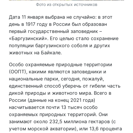
Фото из открытых источников
Дата 11 января выбрана не случайно: в этот
день в 1917 году в России был образован
первый государственный заповедник –
«Баргузинский». Его целью стало сохранение
популяции баргузинского соболя и других
животных на Байкале.
Особо охраняемые природные территории
(ООПТ), какими являются заповедники и
национальные парки, сегодня, пожалуй,
единственный способ уберечь от гибели часть
дикой природы и животного мира. Всего в
России (данные на конец 2021 года)
насчитывается почти 13 тысяч особо
охраняемых природных территорий. Они
занимают около 232,5 миллиона гектаров (с
учетом морской акватории), или 13,6 процента