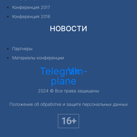
Конференция 2017
Конференция 2016
НОВОСТИ
Партнеры
Материалы конференции
Telegram-
Vk
plane
2024 © Все права защищены
Положение об обработке и защите персональных данных