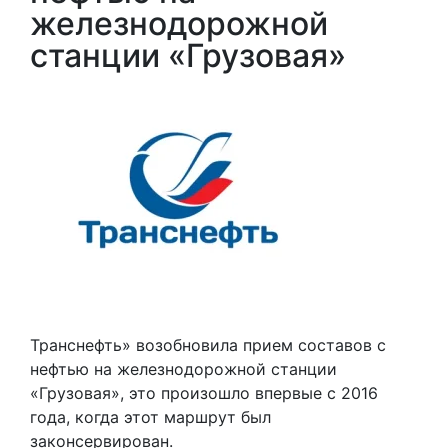
железнодорожной
станции «Грузовая»
Транснефть» возобновила прием составов с
нефтью на железнодорожной станции
«Грузовая», это произошло впервые с 2016
года, когда этот маршрут был
законсервирован.