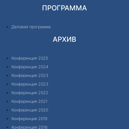
ПРОГРАММА
Деловая программа
АРХИВ
Конференция 2025
Конференция 2024
Конференция 2023
Конференция 2023
Конференция 2022
Конференция 2021
Конференция 2020
Конференция 2019
Конференция 2018