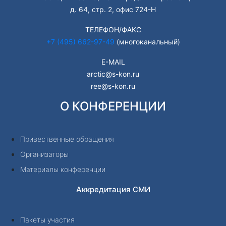
д. 64, стр. 2, офис 724-Н
ТЕЛЕФОН/ФАКС
+7 (495) 662-97-49
(многоканальный)
E-MAIL
arctic@s-kon.ru
ree@s-kon.ru
О КОНФЕРЕНЦИИ
Привественные обращения
Организаторы
Материалы конференции
Аккредитация СМИ
Пакеты участия