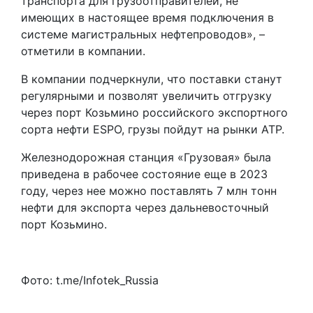
транспорта для грузоотправителей, не
имеющих в настоящее время подключения в
системе магистральных нефтепроводов», –
отметили в компании.
В компании подчеркнули, что поставки станут
регулярными и позволят увеличить отгрузку
через порт Козьмино российского экспортного
сорта нефти ESPO, грузы пойдут на рынки АТР.
Железнодорожная станция «Грузовая» была
приведена в рабочее состояние еще в 2023
году, через нее можно поставлять 7 млн тонн
нефти для экспорта через дальневосточный
порт Козьмино.
Фото: t.me/Infotek_Russia