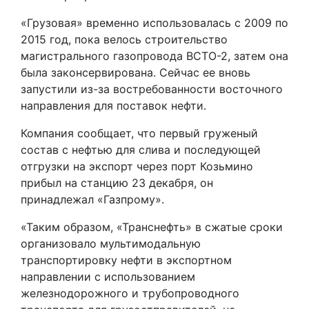
«Грузовая» временно использовалась с 2009 по
2015 год, пока велось строительство
магистрального газопровода ВСТО-2, затем она
была законсервирована. Сейчас ее вновь
запустили из-за востребованности восточного
направления для поставок нефти.
Компания сообщает, что первый груженый
состав с нефтью для слива и последующей
отгрузки на экспорт через порт Козьмино
прибыл на станцию 23 декабря, он
принадлежал «Газпрому».
«Таким образом, «Транснефть» в сжатые сроки
организовало мультимодальную
транспортировку нефти в экспортном
направлении с использованием
железнодорожного и трубопроводного