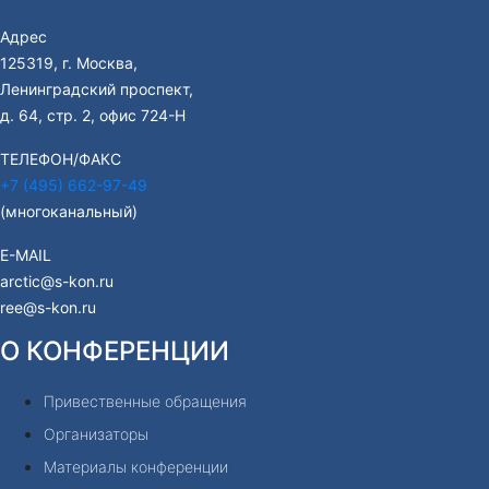
Адрес
125319, г. Москва,
Ленинградский проспект,
д. 64, стр. 2, офис 724-Н
ТЕЛЕФОН/ФАКС
+7 (495) 662-97-49
(многоканальный)
E-MAIL
arctic@s-kon.ru
ree@s-kon.ru
О КОНФЕРЕНЦИИ
Привественные обращения
Организаторы
Материалы конференции