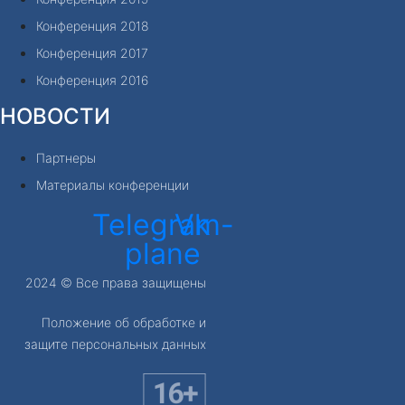
Конференция 2018
Конференция 2017
Конференция 2016
НОВОСТИ
Партнеры
Материалы конференции
Telegram-
Vk
plane
2024 © Все права защищены
Положение об обработке и
защите персональных данных