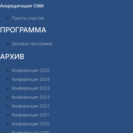
Аккредитация СМИ
Пакеты участия
ПРОГРАММА
Деловая программа
АРХИВ
Конференция 2025
Конференция 2024
Конференция 2023
Конференция 2023
Конференция 2022
Конференция 2021
Конференция 2020
Конференция 2019