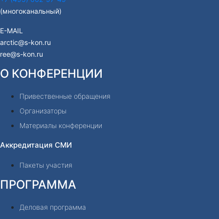
(многоканальный)
E-MAIL
arctic@s-kon.ru
ree@s-kon.ru
О КОНФЕРЕНЦИИ
Привественные обращения
Организаторы
Материалы конференции
Аккредитация СМИ
Пакеты участия
ПРОГРАММА
Деловая программа