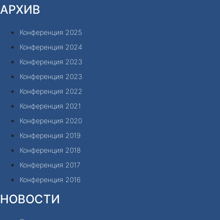
АРХИВ
Конференция 2025
Конференция 2024
Конференция 2023
Конференция 2023
Конференция 2022
Конференция 2021
Конференция 2020
Конференция 2019
Конференция 2018
Конференция 2017
Конференция 2016
НОВОСТИ