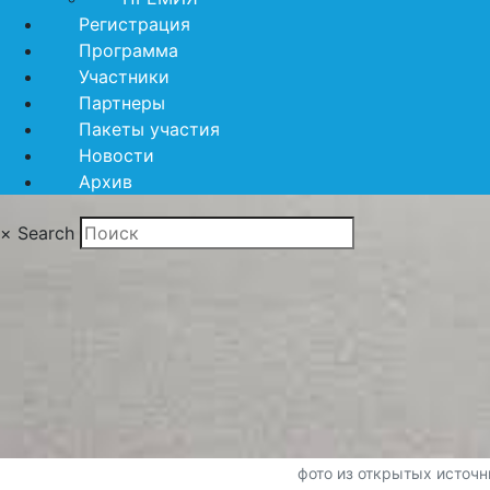
Регистрация
Программа
Участники
Партнеры
Пакеты участия
Новости
Архив
×
Search
фото из открытых источн