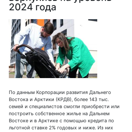
2024 года
По данным Корпорации развития Дальнего
Востока и Арктики (КРДВ), более 143 тыс.
семей и специалистов смогли приобрести или
построить собственное жилье на Дальнем
Востоке и в Арктике с помощью кредита по
льготной ставке 2% годовых и ниже. Из них