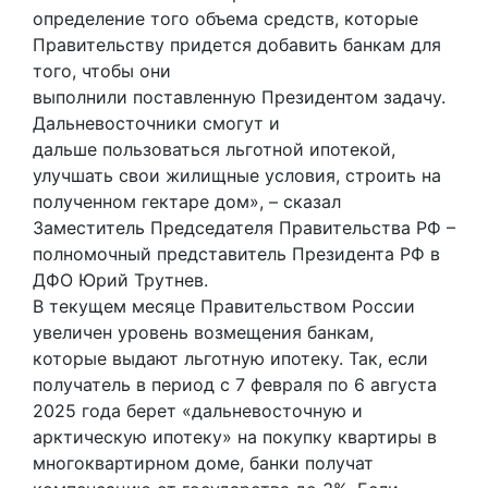
определение того объема средств, которые
Правительству придется добавить банкам для
того, чтобы они
выполнили поставленную Президентом задачу.
Дальневосточники смогут и
дальше пользоваться льготной ипотекой,
улучшать свои жилищные условия, строить на
полученном гектаре дом», – сказал
Заместитель Председателя Правительства РФ –
полномочный представитель Президента РФ в
ДФО Юрий Трутнев.
В текущем месяце Правительством России
увеличен уровень возмещения банкам,
которые выдают льготную ипотеку. Так, если
получатель в период с 7 февраля по 6 августа
2025 года берет «дальневосточную и
арктическую ипотеку» на покупку квартиры в
многоквартирном доме, банки получат