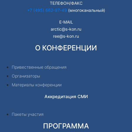
ТЕЛЕФОН/ФАКС
+7 (495) 662-97-49
(многоканальный)
E-MAIL
arctic@s-kon.ru
ree@s-kon.ru
О КОНФЕРЕНЦИИ
Привественные обращения
Организаторы
Материалы конференции
Аккредитация СМИ
Пакеты участия
ПРОГРАММА