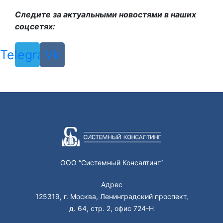
Следите за актуальными новостями в наших
соцсетях:
Telegram
Vk
ООО “Системный Консалтинг”
Адрес
125319, г. Москва, Ленинградский проспект,
д. 64, стр. 2, офис 724-Н