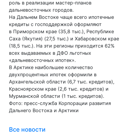
роль в реализации мастер-планов
дальневосточных городов.
На Дальнем Востоке чаще всего ипотечные
кредиты с господдержкой оформляют
в Приморском крае (35,8 тыс.), Республике
Саха (Якутия) (27,5 тыс.) и Хабаровском крае
(18,5 тыс.). На эти регионы приходится 62%
всех выдаваемых в ДФО льготных
«дальневосточных ипотек».
В Арктике наибольшее количество
двухпроцентных ипотек оформили в
Архангельской области (6,7 тыс. кредитов),
Красноярском крае (2,6 тыс. кредитов) и
Мурманской области (1 тыс. кредитов).
Фото: пресс-служба Корпорации развития
Дальнего Востока и Арктики
Все новости