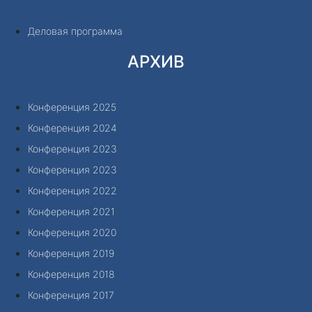
Деловая программа
АРХИВ
Конференция 2025
Конференция 2024
Конференция 2023
Конференция 2023
Конференция 2022
Конференция 2021
Конференция 2020
Конференция 2019
Конференция 2018
Конференция 2017