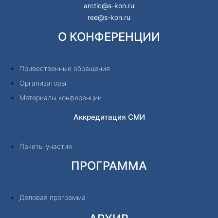
arctic@s-kon.ru
ree@s-kon.ru
О КОНФЕРЕНЦИИ
Привественные обращения
Организаторы
Материалы конференции
Аккредитация СМИ
Пакеты участия
ПРОГРАММА
Деловая программа