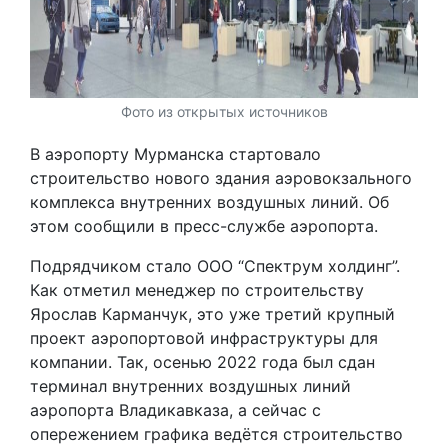
Фото из открытых источников
В аэропорту Мурманска стартовало
строительство нового здания аэровокзального
комплекса внутренних воздушных линий. Об
этом сообщили в пресс-службе аэропорта.
Подрядчиком стало ООО “Спектрум холдинг”.
Как отметил менеджер по строительству
Ярослав Карманчук, это уже третий крупный
проект аэропортовой инфраструктуры для
компании. Так, осенью 2022 года был сдан
терминал внутренних воздушных линий
аэропорта Владикавказа, а сейчас с
опережением графика ведётся строительство