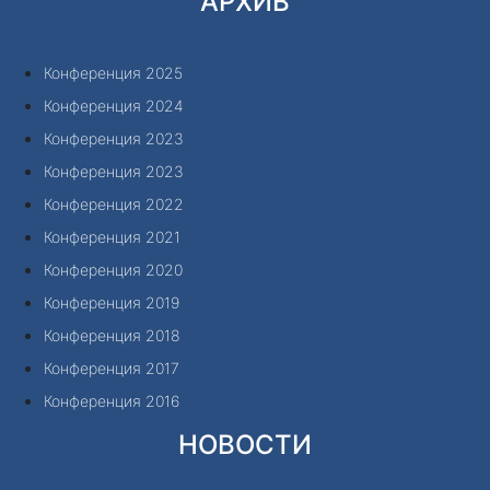
АРХИВ
Конференция 2025
Конференция 2024
Конференция 2023
Конференция 2023
Конференция 2022
Конференция 2021
Конференция 2020
Конференция 2019
Конференция 2018
Конференция 2017
Конференция 2016
НОВОСТИ