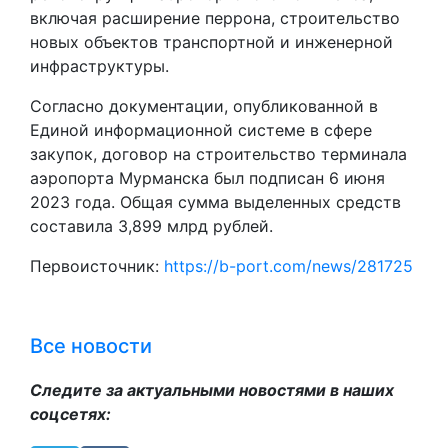
включая расширение перрона, строительство
новых объектов транспортной и инженерной
инфраструктуры.
Согласно документации, опубликованной в
Единой информационной системе в сфере
закупок, договор на строительство терминала
аэропорта Мурманска был подписан 6 июня
2023 года. Общая сумма выделенных средств
составила 3,899 млрд рублей.
Первоисточник:
https://b-port.com/news/281725
Все новости
Следите за актуальными новостями в наших
соцсетях: