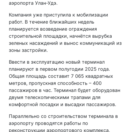
аэропорта Улан-Удэ.
Компания уже приступила к мобилизации
работ. В течение ближайших недель
планируется возведение ограждения
строительной площадки, начнётся вырубка
зеленых насаждений и вынос коммуникаций из
зоны застройки.
Ввести в эксплуатацию новый терминал
планируют в первом полугодии 2025 года.
Общая площадь составит 7 065 квадратных
метров, пропускная способность – 400
пассажиров в час. Терминал будет оборудован
двумя телескопическими трапами для
комфортной посадки и высадки пассажиров.
Параллельно со строительством терминала в
аэропорту проводятся работы по
реконструкции аэропортового комплекса,