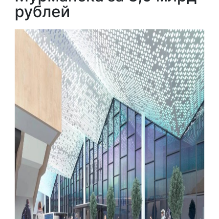
рублей