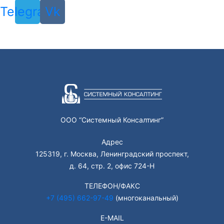
Telegram
Vk
ООО “Системный Консалтинг”
Адрес
125319, г. Москва, Ленинградский проспект,
д. 64, стр. 2, офис 724-Н
ТЕЛЕФОН/ФАКС
+7 (495) 662-97-49
(многоканальный)
E-MAIL