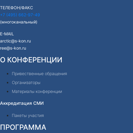
ТЕЛЕФОН/ФАКС
+7 (495) 662-97-49
(многоканальный)
E-MAIL
arctic@s-kon.ru
ree@s-kon.ru
О КОНФЕРЕНЦИИ
Привественные обращения
Организаторы
Материалы конференции
Аккредитация СМИ
Пакеты участия
ПРОГРАММА