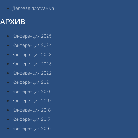
Деловая программа
АРХИВ
Конференция 2025
Конференция 2024
Конференция 2023
Конференция 2023
Конференция 2022
Конференция 2021
Конференция 2020
Конференция 2019
Конференция 2018
Конференция 2017
Конференция 2016