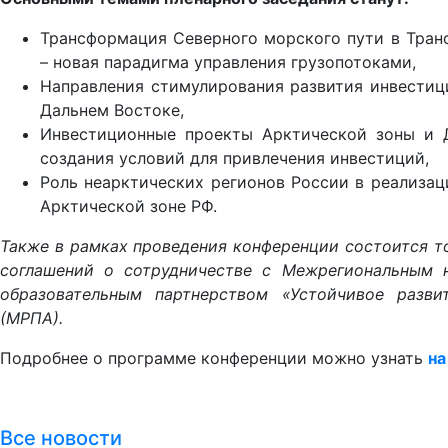
Трансформация Северного морского пути в Тран
– новая парадигма управления грузопотоками,
Направления стимулирования развития инвестиц
Дальнем Востоке,
Инвестиционные проекты Арктической зоны и Д
создания условий для привлечения инвестиций,
Роль неарктических регионов России в реализац
Арктической зоне РФ.
Также в рамках проведения конференции состоится 
соглашений о сотрудничестве с Межрегиональным н
образовательным партнерством «Устойчивое разв
(МРПА).
Подробнее о программе конференции можно узнать
на
Все новости