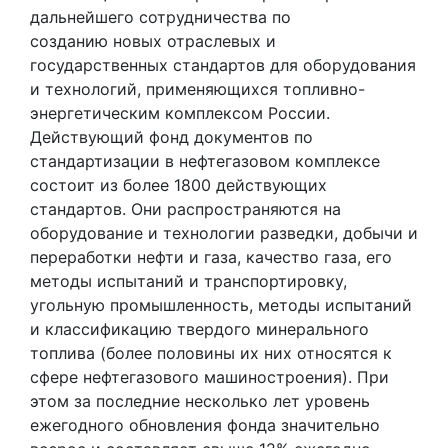
дальнейшего сотрудничества по
созданию новых отраслевых и
государственных стандартов для оборудования
и технологий, применяющихся топливно-
энергетическим комплексом России.
Действующий фонд документов по
стандартизации в нефтегазовом комплексе
состоит из более 1800 действующих
стандартов. Они распространяются на
оборудование и технологии разведки, добычи и
переработки нефти и газа, качество газа, его
методы испытаний и транспортировку,
угольную промышленность, методы испытаний
и классификацию твердого минерального
топлива (более половины их них относятся к
сфере нефтегазового машиностроения). При
этом за последние несколько лет уровень
ежегодного обновления фонда значительно