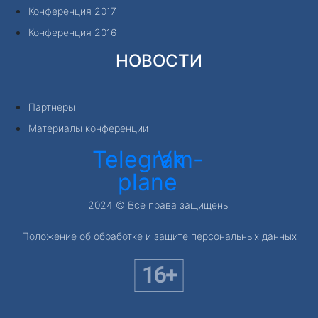
Конференция 2017
Конференция 2016
НОВОСТИ
Партнеры
Материалы конференции
Telegram-
Vk
plane
2024 © Все права защищены
Положение об обработке и защите персональных данных