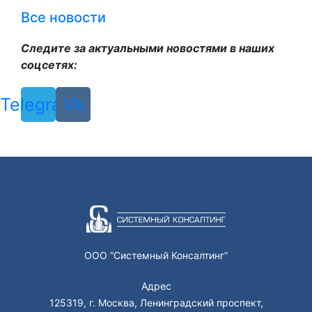
Все новости
Следите за актуальными новостями в наших
соцсетях:
Telegram
Vk
ООО “Системный Консалтинг”
Адрес
125319, г. Москва, Ленинградский проспект,