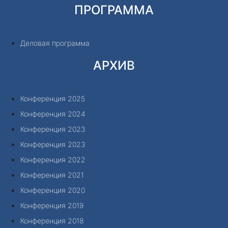
ПРОГРАММА
Деловая программа
АРХИВ
Конференция 2025
Конференция 2024
Конференция 2023
Конференция 2023
Конференция 2022
Конференция 2021
Конференция 2020
Конференция 2019
Конференция 2018