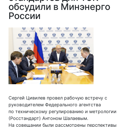
обсудили в Минэнерго
России
Сергей Цивилев провел рабочую встречу с
руководителем Федерального агентства
по техническому регулированию и метрологии
(Росстандарт) Антоном Шалаевым.
На совещании были рассмотрены перспективы