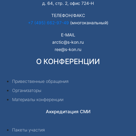
д. 64, стр. 2, офис 724-Н
ТЕЛЕФОН/ФАКС
+7 (495) 662-97-49
(многоканальный)
E-MAIL
arctic@s-kon.ru
ree@s-kon.ru
О КОНФЕРЕНЦИИ
Привественные обращения
Организаторы
Материалы конференции
Аккредитация СМИ
Пакеты участия