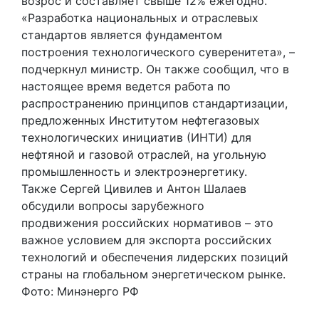
возрос и составляет свыше 12% ежегодно.
«Разработка национальных и отраслевых
стандартов является фундаментом
построения технологического суверенитета», –
подчеркнул министр. Он также сообщил, что в
настоящее время ведется работа по
распространению принципов стандартизации,
предложенных Институтом нефтегазовых
технологических инициатив (ИНТИ) для
нефтяной и газовой отраслей, на угольную
промышленность и электроэнергетику.
Также Сергей Цивилев и Антон Шалаев
обсудили вопросы зарубежного
продвижения российских нормативов – это
важное условием для экспорта российских
технологий и обеспечения лидерских позиций
страны на глобальном энергетическом рынке.
Фото: Минэнерго РФ