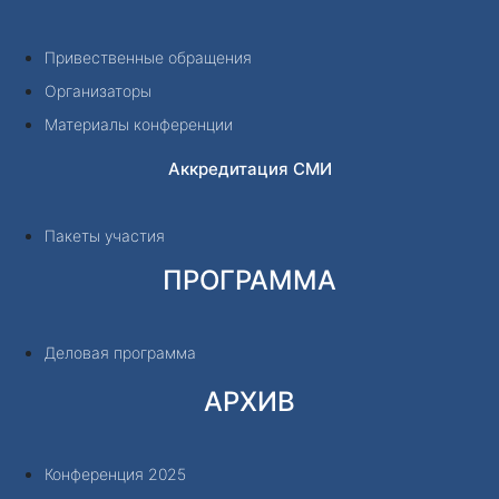
Привественные обращения
Организаторы
Материалы конференции
Аккредитация СМИ
Пакеты участия
ПРОГРАММА
Деловая программа
АРХИВ
Конференция 2025