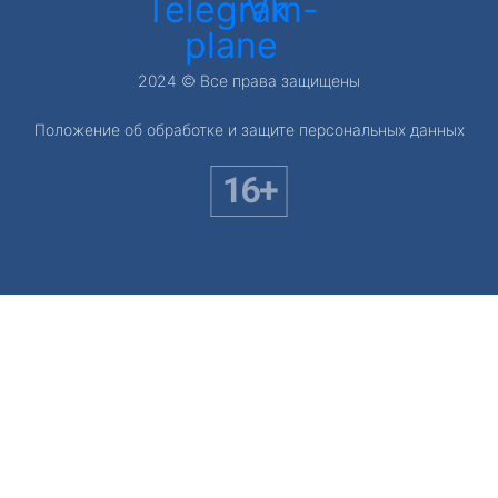
Telegram-
Vk
plane
2024 © Все права защищены
Положение об обработке и защите персональных данных