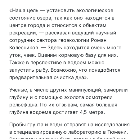
«Наша цель — установить экологическое
состояние озера, так как оно находится в
центре города и относится к объектам
рекреации, — рассказал ведущий научный
сотрудник сектора геоэкологии Роман
Колесников. — Здесь находится очень много
уток, чаек. Оценим кормовую базу для них.
Также в перспективе в водоем можно
запустить рыбу. Возможно, что понадобится
предварительная очистка дна».
Ученые, в числе других манипуляций, замерили
глубину и с помощью эхолота осмотрели
рельеф дна. По их отзывам, самая большая
глубина водоема достигает 4,5 метра.
Пробы грунта и воды отправят на исследования
в специализированную лабораторию в Тюмени.