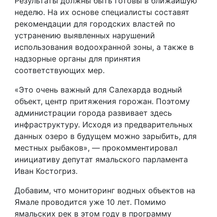
Результаты должны быть готовы в ближайшую
неделю. На их основе специалисты составят
рекомендации для городских властей по
устранению выявленных нарушений
использования водоохранной зоны, а также в
надзорные органы для принятия
соответствующих мер.
«Это очень важный для Салехарда водный
объект, центр притяжения горожан. Поэтому
администрации города развивает здесь
инфраструктуру. Исходя из предварительных
данных озеро в будущем можно зарыбить, для
местных рыбаков», — прокомментировал
инициативу депутат ямальского парламента
Иван Костогриз.
Добавим, что мониторинг водных объектов на
Ямале проводится уже 10 лет. Помимо
ямальских рек в этом году в программу