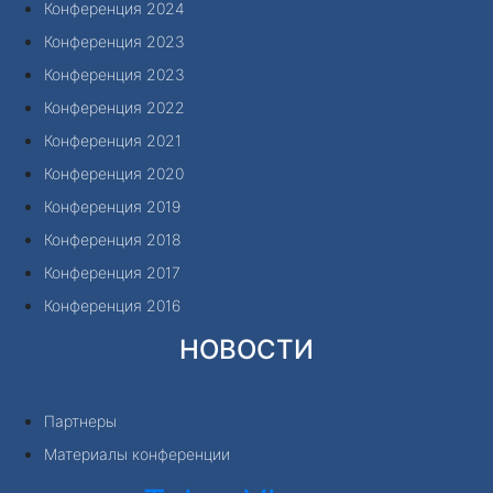
Конференция 2024
Конференция 2023
Конференция 2023
Конференция 2022
Конференция 2021
Конференция 2020
Конференция 2019
Конференция 2018
Конференция 2017
Конференция 2016
НОВОСТИ
Партнеры
Материалы конференции