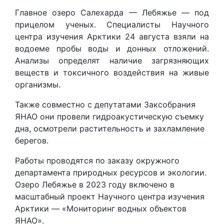
Главное озеро Салехарда — Лебяжье — под
прицелом ученых. Специалисты Научного
центра изучения Арктики 24 августа взяли на
водоеме пробы воды и донных отложений.
Анализы определят наличие загрязняющих
веществ и токсичного воздействия на живые
организмы.
Также совместно с депутатами Заксобрания
ЯНАО они провели гидроакустическую съемку
дна, осмотрели растительность и захламление
берегов.
Работы проводятся по заказу окружного
департамента природных ресурсов и экологии.
Озеро Лебяжье в 2023 году включено в
масштабный проект Научного центра изучения
Арктики — «Мониторинг водных объектов
ЯНАО».