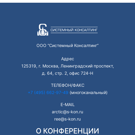
ООО “Системный Консалтинг”
Адрес
125319, г. Москва, Ленинградский проспект,
д. 64, стр. 2, офис 724-Н
ТЕЛЕФОН/ФАКС
+7 (495) 662-97-49
(многоканальный)
E-MAIL
arctic@s-kon.ru
ree@s-kon.ru
О КОНФЕРЕНЦИИ