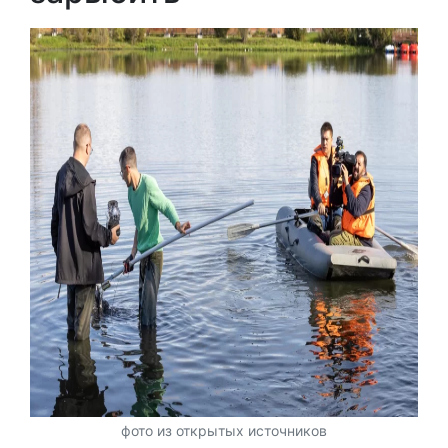
фото из открытых источников