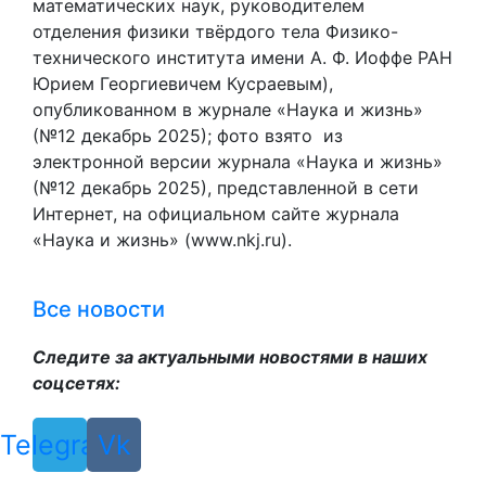
математических наук, руководителем
отделения физики твёрдого тела Физико-
технического института имени А. Ф. Иоффе РАН
Юрием Георгиевичем Кусраевым),
опубликованном в журнале «Наука и жизнь»
(№12 декабрь 2025); фото взято из
электронной версии журнала «Наука и жизнь»
(№12 декабрь 2025), представленной в сети
Интернет, на официальном сайте журнала
«Наука и жизнь» (www.nkj.ru).
Все новости
Следите за актуальными новостями в наших
соцсетях:
Telegram
Vk