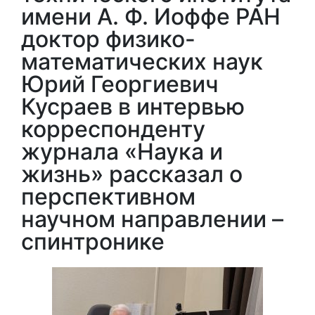
имени А. Ф. Иоффе РАН
доктор физико-
математических наук
Юрий Георгиевич
Кусраев в интервью
корреспонденту
журнала «Наука и
жизнь» рассказал о
перспективном
научном направлении –
спинтронике