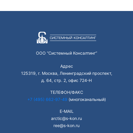
ООО “Системный Консалтинг”
Адрес
125319, г. Москва, Ленинградский проспект,
д. 64, стр. 2, офис 724-Н
ТЕЛЕФОН/ФАКС
+7 (495) 662-97-49
(многоканальный)
E-MAIL
arctic@s-kon.ru
ree@s-kon.ru