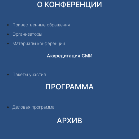
О КОНФЕРЕНЦИИ
Привественные обращения
Организаторы
Материалы конференции
Аккредитация СМИ
Пакеты участия
ПРОГРАММА
Деловая программа
АРХИВ