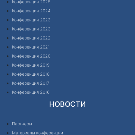
Конференция 2025
Конференция 2024
Конференция 2023
Конференция 2023
Конференция 2022
Конференция 2021
Конференция 2020
Конференция 2019
Конференция 2018
Конференция 2017
Конференция 2016
НОВОСТИ
Партнеры
Материалы конференции