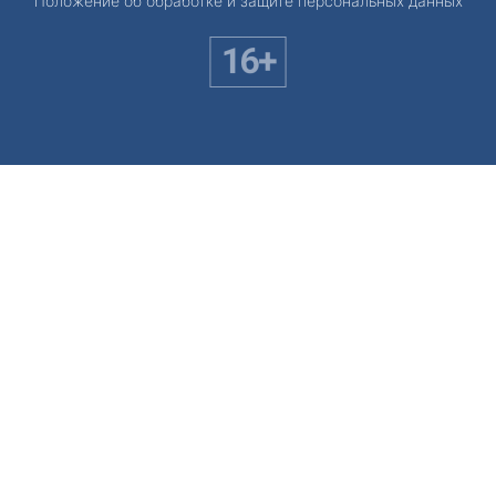
Положение об обработке и защите персональных данных