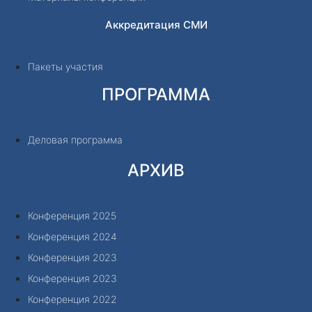
Аккредитация СМИ
Пакеты участия
ПРОГРАММА
Деловая программа
АРХИВ
Конференция 2025
Конференция 2024
Конференция 2023
Конференция 2023
Конференция 2022