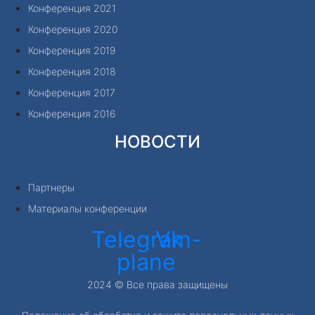
Конференция 2021
Конференция 2020
Конференция 2019
Конференция 2018
Конференция 2017
Конференция 2016
НОВОСТИ
Партнеры
Материалы конференции
Telegram-
Vk
plane
2024 © Все права защищены