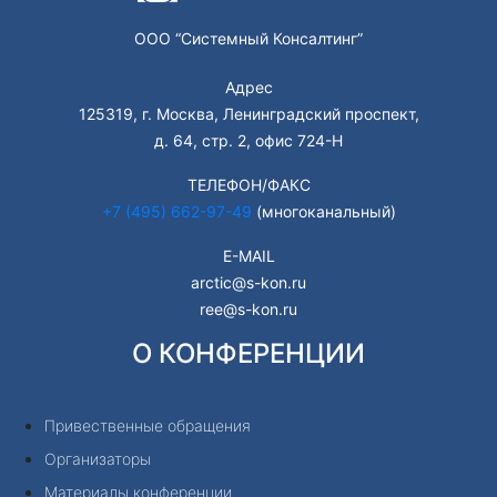
ООО “Системный Консалтинг”
Адрес
125319, г. Москва, Ленинградский проспект,
д. 64, стр. 2, офис 724-Н
ТЕЛЕФОН/ФАКС
+7 (495) 662-97-49
(многоканальный)
E-MAIL
arctic@s-kon.ru
ree@s-kon.ru
О КОНФЕРЕНЦИИ
Привественные обращения
Организаторы
Материалы конференции