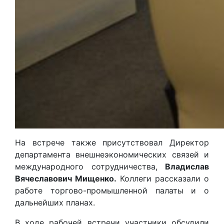
На встрече также присутствовал Директор
департамента внешнеэкономических связей и
международного сотрудничества,
Владислав
Вячеславович Мищенко.
Коллеги рассказали о
работе торгово-промышленной палаты и о
дальнейших планах.
В ходе рабочей встречи участники обсудили