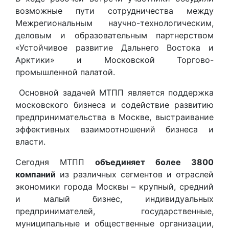
возможные пути сотрудничества между
Межрегиональным научно-технологическим,
деловым и образовательным партнерством
«Устойчивое развитие Дальнего Востока и
Арктики» и Московской Торгово-
промышленной палатой.
Основной задачей МТПП является поддержка
московского бизнеса и содействие развитию
предпринимательства в Москве, выстраивание
эффективных взаимоотношений бизнеса и
власти.
Сегодня МТПП
объединяет более 3800
компаний
из различных сегментов и отраслей
экономики города Москвы – крупный, средний
и малый бизнес, индивидуальных
предпринимателей, государственные,
муниципальные и общественные организации,