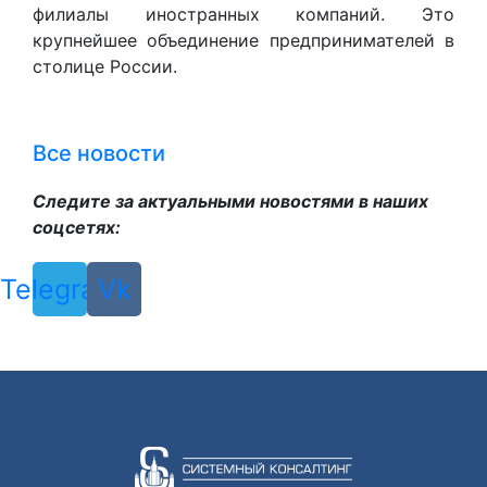
филиалы иностранных компаний. Это
крупнейшее объединение предпринимателей в
столице России.
Все новости
Следите за актуальными новостями в наших
соцсетях:
Telegram
Vk