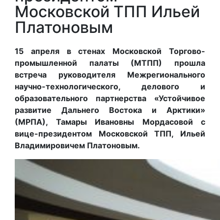
Московской ТПП Ильей
Платоновым
15 апреля в стенах Московской Торгово-
промышленной палаты (МТПП) прошла
встреча руководителя Межрегионального
научно-технологического, делового и
образовательного партнерства «Устойчивое
развитие Дальнего Востока и Арктики»
(МРПА), Тамары Ивановны Мордасовой с
вице-президентом Московской ТПП, Ильей
Владимировичем Платоновым.