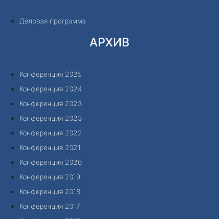
Деловая программа
АРХИВ
Конференция 2025
Конференция 2024
Конференция 2023
Конференция 2023
Конференция 2022
Конференция 2021
Конференция 2020
Конференция 2019
Конференция 2018
Конференция 2017