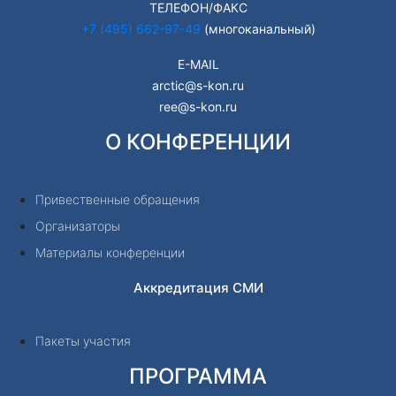
ТЕЛЕФОН/ФАКС
+7 (495) 662-97-49
(многоканальный)
E-MAIL
arctic@s-kon.ru
ree@s-kon.ru
О КОНФЕРЕНЦИИ
Привественные обращения
Организаторы
Материалы конференции
Аккредитация СМИ
Пакеты участия
ПРОГРАММА