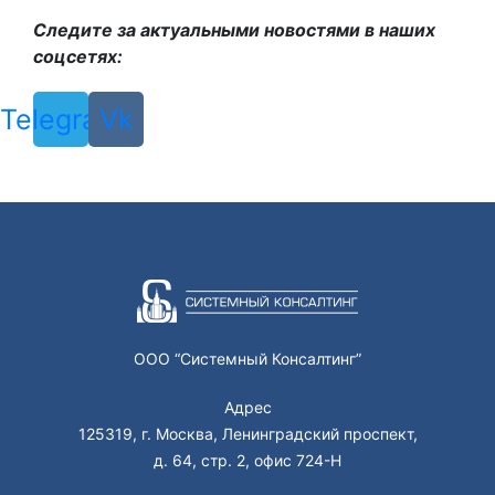
Следите за актуальными новостями в наших
соцсетях:
Telegram
Vk
ООО “Системный Консалтинг”
Адрес
125319, г. Москва, Ленинградский проспект,
д. 64, стр. 2, офис 724-Н