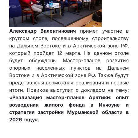
Александр Валентинович
примет участие в
круглом столе, посвященному строительству
на Дальнем Востоке и в Арктической зоне РФ,
который пройдет 12 марта. На данном столе
будут обсуждены Мастер-планов развития
опорных населенных пунктов на Дальнем
Востоке и в Арктической зоне РФ. Также будут
представлены возможная реализация и первые
итоги. Новиков выступит с докладом на тему:
«Реализация мастер-планов Арктики: опыт
возведения жилого фонда в Инчоуне и
стратегия застройки Мурманской области в
2026 году».