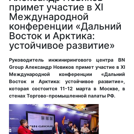
примет участие в XI
Международной
конференции «Дальний
Восток и Арктика:
устойчивое развитие»
Руководитель инжинирингового центра BN
Group Александр Новиков примет участие в XI
Международной конференции «Дальний
Восток и Арктика: устойчивое развитие»,
которая состоится 11-12 марта в Москве, в
стенах Торгово-промышленной палаты РФ.