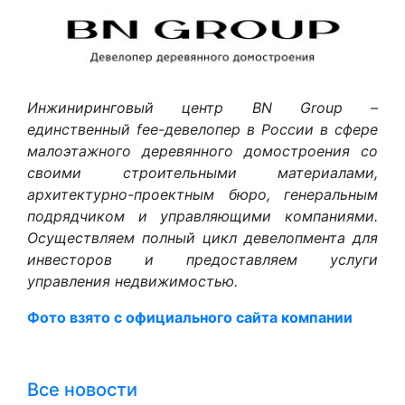
Инжиниринговый центр BN Group –
единственный fee-девелопер в России в сфере
малоэтажного деревянного домостроения со
своими строительными материалами,
архитектурно-проектным бюро, генеральным
подрядчиком и управляющими компаниями.
Осуществляем полный цикл девелопмента для
инвесторов и предоставляем услуги
управления недвижимостью.
Фото взято с официального сайта компании
Все новости