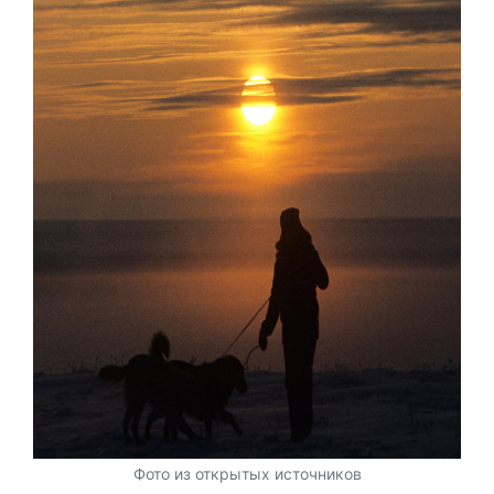
Фото из открытых источников