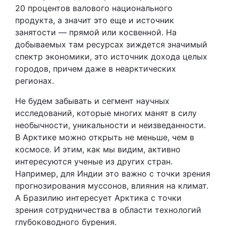
20 процентов валового национального
продукта, а значит это еще и источник
занятости — прямой или косвенной. На
добываемых там ресурсах зиждется значимый
спектр экономики, это источник дохода целых
городов, причем даже в неарктических
регионах.
Не будем забывать и сегмент научных
исследований, которые многих манят в силу
необычности, уникальности и неизведанности.
В Арктике можно открыть не меньше, чем в
космосе. И этим, как мы видим, активно
интересуются ученые из других стран.
Например, для Индии это важно с точки зрения
прогнозирования муссонов, влияния на климат.
А Бразилию интересует Арктика с точки
зрения сотрудничества в области технологий
глубоководного бурения.