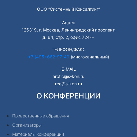
ООО “Системный Консалтинг”
Адрес
125319, г. Москва, Ленинградский проспект,
д. 64, стр. 2, офис 724-Н
ТЕЛЕФОН/ФАКС
+7 (495) 662-97-49
(многоканальный)
E-MAIL
arctic@s-kon.ru
ree@s-kon.ru
О КОНФЕРЕНЦИИ
Привественные обращения
Организаторы
Материалы конференции