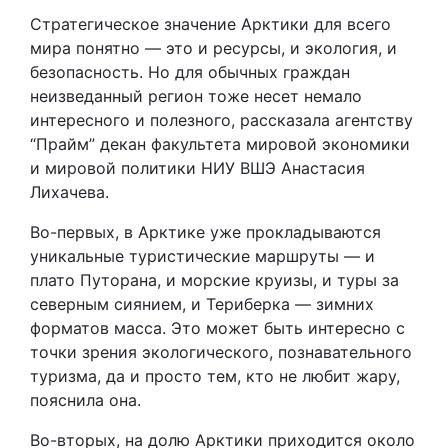
Стратегическое значение Арктики для всего
мира понятно — это и ресурсы, и экология, и
безопасность. Но для обычных граждан
неизведанный регион тоже несет немало
интересного и полезного, рассказала агентству
“Прайм” декан факультета мировой экономики
и мировой политики НИУ ВШЭ Анастасия
Лихачева.
Во-первых, в Арктике уже прокладываются
уникальные туристические маршруты — и
плато Путорана, и морские круизы, и туры за
северным сиянием, и Териберка — зимних
форматов масса. Это может быть интересно с
точки зрения экологического, познавательного
туризма, да и просто тем, кто не любит жару,
пояснила она.
Во-вторых, на долю Арктики приходится около