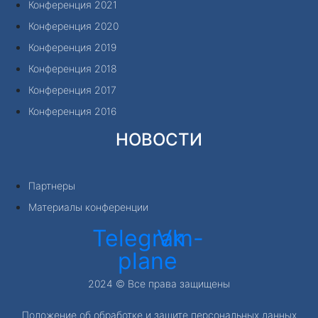
Конференция 2021
Конференция 2020
Конференция 2019
Конференция 2018
Конференция 2017
Конференция 2016
НОВОСТИ
Партнеры
Материалы конференции
Telegram-
Vk
plane
2024 © Все права защищены
Положение об обработке и защите персональных данных