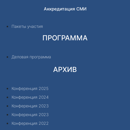
Аккредитация СМИ
Пакеты участия
ПРОГРАММА
Деловая программа
АРХИВ
Конференция 2025
Конференция 2024
Конференция 2023
Конференция 2023
Конференция 2022