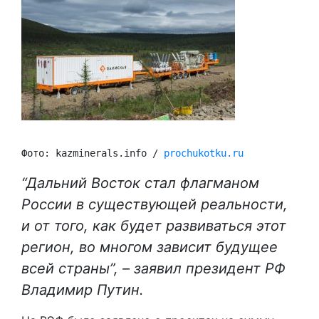
Фото: kazminerals.info / 
prochukotku.ru
“Дальний Восток стал флагманом
России в существующей реальности,
и от того, как будет развиваться этот
регион, во многом зависит будущее
всей страны”, – заявил президент РФ
Владимир Путин.