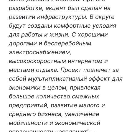
разработке, акцент был сделан на
развитии инфраструктуры. В округе
будут созданы комфортные условия
для работы и жизни. С хорошими
дорогами и бесперебойным
электроснабжением,
высокоскоростным интернетом и
местами отдыха. Проект повлечет за
собой мультипликативный эффект для
экономики в целом, привлекая
большое количество смежных
предприятий, развитие малого и
среднего бизнеса, увеличение
мобильности и экономической
вовлеченности населения”, –