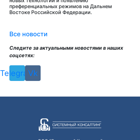
новых технологий и появлению
преференциальных режимов на Дальнем
Востоке Российской Федерации.
Все новости
Следите за актуальными новостями в наших
соцсетях:
Telegram
Vk