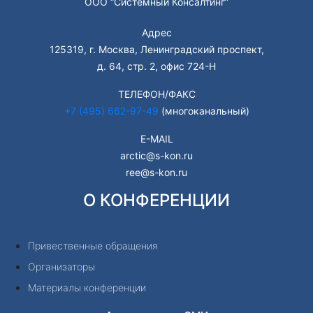
ООО “Системный Консалтинг”
Адрес
125319, г. Москва, Ленинградский проспект,
д. 64, стр. 2, офис 724-Н
ТЕЛЕФОН/ФАКС
+7 (495) 662-97-49
(многоканальный)
E-MAIL
arctic@s-kon.ru
ree@s-kon.ru
О КОНФЕРЕНЦИИ
Привественные обращения
Организаторы
Материалы конференции