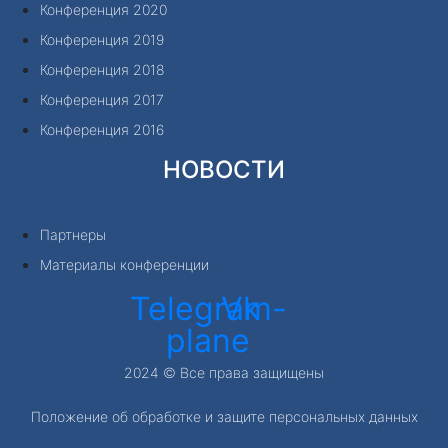
Конференция 2020
Конференция 2019
Конференция 2018
Конференция 2017
Конференция 2016
НОВОСТИ
Партнеры
Материалы конференции
Telegram-
Vk
plane
2024 © Все права защищены
Положение об обработке и защите персональных данных