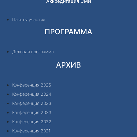
Аккредитация СМИ
Пакеты участия
ПРОГРАММА
Деловая программа
АРХИВ
Конференция 2025
Конференция 2024
Конференция 2023
Конференция 2023
Конференция 2022
Конференция 2021