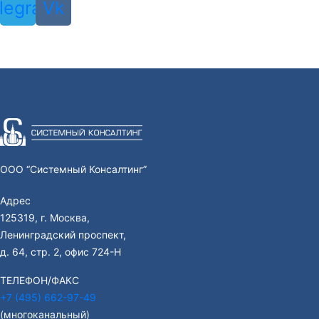
legram
Vk
ООО “Системный Консалтинг”
Адрес
125319, г. Москва,
Ленинградский проспект,
д. 64, стр. 2, офис 724-Н
ТЕЛЕФОН/ФАКС
+7 (495) 662-97-49
(многоканальный)