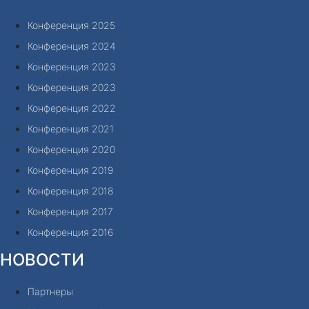
Конференция 2025
Конференция 2024
Конференция 2023
Конференция 2023
Конференция 2022
Конференция 2021
Конференция 2020
Конференция 2019
Конференция 2018
Конференция 2017
Конференция 2016
НОВОСТИ
Партнеры