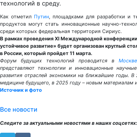
технологий в среду.
Как отметил
Путин
, площадками для разработки и т
продуктов могут стать инновационные научно-техно
среди которых федеральная территория Сириус.
В рамках проведения XI Международной конференции
устойчивое развитие» будет организован круглый ст
в России, который пройдет 11 марта.
Форум будущих технологий проводится в
Москв
представляют технологии и инновационные научные
развития отраслей экономики на ближайшие годы. В
медицине будущего, в 2025 году – новым материалам 
Источник и фото
Все новости
Следите за актуальными новостями в наших соцсетях