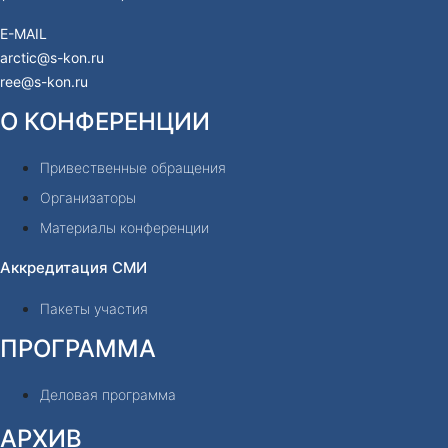
E-MAIL
arctic@s-kon.ru
ree@s-kon.ru
О КОНФЕРЕНЦИИ
Привественные обращения
Организаторы
Материалы конференции
Аккредитация СМИ
Пакеты участия
ПРОГРАММА
Деловая программа
АРХИВ