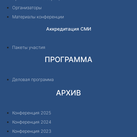
Организаторы
Материалы конференции
Аккредитация СМИ
Пакеты участия
ПРОГРАММА
Деловая программа
АРХИВ
Конференция 2025
Конференция 2024
Конференция 2023