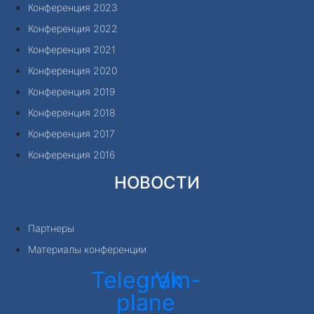
Конференция 2023
Конференция 2022
Конференция 2021
Конференция 2020
Конференция 2019
Конференция 2018
Конференция 2017
Конференция 2016
НОВОСТИ
Партнеры
Материалы конференции
Telegram-
Vk
plane