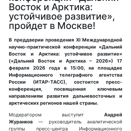
Восток и Арктика:
устойчивое развитие»,
пройдет в Москве!
В преддверии проведения XI Международной
научно-практической конференции «Дальний
Восток и Арктика: устойчивое развитие»
(«Дальний Восток и Арктика – 2026») 17
февраля 2026 года в 15:00, на площадке
Информационного телеграфного агентства
России (ИТАР-ТАСС), состоится пресс-
конференция, посвященная ключевым
направлениям развития дальневосточных и
арктических регионов нашей страны.
Модератором выступит
Андрей
Журанков
— руководитель аналитической
группы пресс-центра Информационного