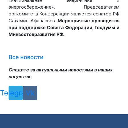
«Региональная энергетика и
энергосбережение». Председателем
оргкомитета Конференции является сенатор РФ
Сахамин Афанасьев.
Мероприятие проводится
при поддержке Совета Федерации, Госдумы и
Минвостокразвития РФ.
Все новости
Следите за актуальными новостями в наших
соцсетях:
Telegram
Vk