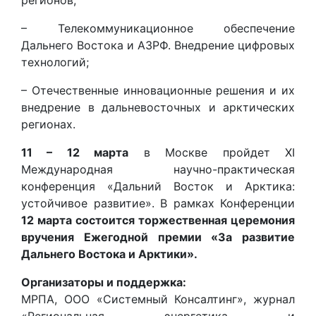
регионов;
– Телекоммуникационное обеспечение
Дальнего Востока и АЗРФ. Внедрение цифровых
технологий;
– Отечественные инновационные решения и их
внедрение в дальневосточных и арктических
регионах.
11 – 12 марта
в Москве пройдет XI
Международная научно-практическая
конференция «Дальний Восток и Арктика:
устойчивое развитие». В рамках Конференции
12 марта состоится торжественная церемония
вручения Ежегодной премии «За развитие
Дальнего Востока и Арктики».
Организаторы и поддержка:
МРПА, ООО «Системный Консалтинг», журнал