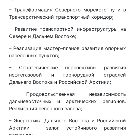
– Трансформация Северного морского пути в
Трансарктический транспортный коридор;
– Развитие транспортной инфраструктуры на
Севере и Дальнем Востоке;
– Реализация мастер-планов развития опорных
населенных пунктов;
– Стратегические перспективы развития
нефтегазовой и горнорудной отраслей
Дальнего Востока и Российской Арктики;
– Продовольственная независимость
дальневосточных и арктических регионов.
Реализация северного завоза;
– Энергетика Дальнего Востока и Российской
Арктики – залог устойчивого развития