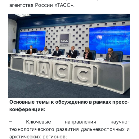
агентства России «ТАСС».
Основные темы к обсуждению в рамках пресс-
конференции:
– Ключевые направления научно-
технологического развития дальневосточных и
арктических регионов;