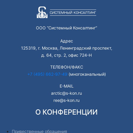
ООО “Системный Консалтинг”
Адрес
125319, г. Москва, Ленинградский проспект,
д. 64, стр. 2, офис 724-Н
ТЕЛЕФОН/ФАКС
+7 (495) 662-97-49
(многоканальный)
E-MAIL
arctic@s-kon.ru
ree@s-kon.ru
О КОНФЕРЕНЦИИ
Привественные обращения