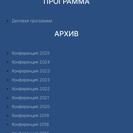
ПРОГРАММА
Деловая программа
АРХИВ
Конференция 2025
Конференция 2024
Конференция 2023
Конференция 2023
Конференция 2022
Конференция 2021
Конференция 2020
Конференция 2019
Конференция 2018