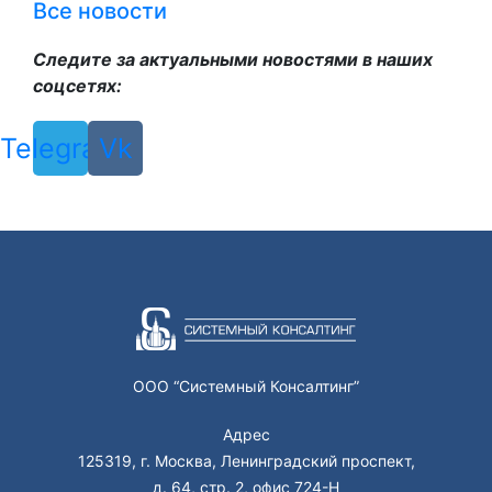
Все новости
Следите за актуальными новостями в наших
соцсетях:
Telegram
Vk
ООО “Системный Консалтинг”
Адрес
125319, г. Москва, Ленинградский проспект,
д. 64, стр. 2, офис 724-Н