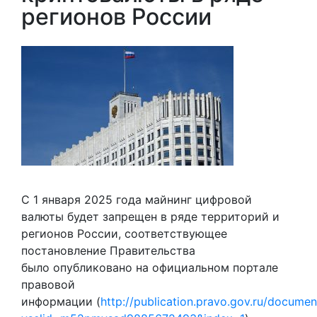
регионов России
С 1 января 2025 года майнинг цифровой
валюты будет запрещен в ряде территорий и
регионов России, соответствующее
постановление Правительства
было опубликовано на официальном портале
правовой
информации (
http://publication.pravo.gov.ru/docum