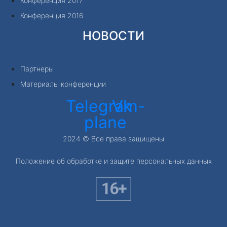
Конференция 2017
Конференция 2016
НОВОСТИ
Партнеры
Материалы конференции
Telegram-
Vk
plane
2024 © Все права защищены
Положение об обработке и защите персональных данных