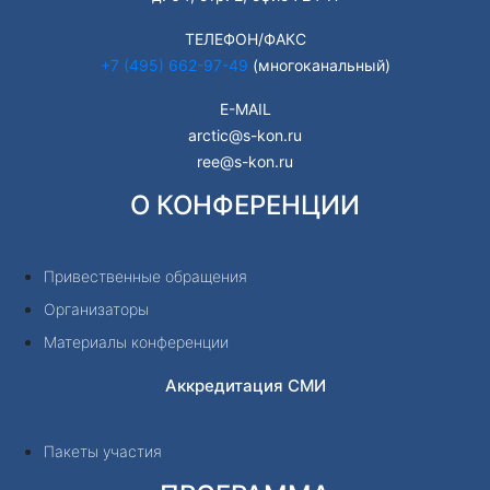
ТЕЛЕФОН/ФАКС
+7 (495) 662-97-49
(многоканальный)
E-MAIL
arctic@s-kon.ru
ree@s-kon.ru
О КОНФЕРЕНЦИИ
Привественные обращения
Организаторы
Материалы конференции
Аккредитация СМИ
Пакеты участия