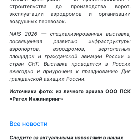
строительства до производства ворот,
эксплуатации аэродромов и организации
воздушных перевозок.
NAIS 2026 — специализированная выставка,
посвященная развитию инфраструктуры
аэропортов, аэродромов, вертолетных
площадок и гражданской авиации России и
стран СНГ. Выставка проводится в России
ежегодно и приурочена к празднованию Дня
гражданской авиации России.
Источники фото: из личного архива ООО ПСК
«Рател Инжиниринг»
Все новости
Следите за актуальными новостями в наших