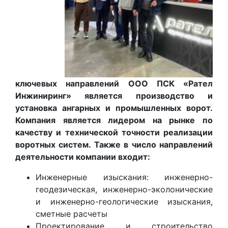
ключевых направлений ООО ПСК «Рател
Инжиниринг» является производство и
установка ангарных и промышленных ворот.
Компания является лидером на рынке по
качеству и технической точности реализации
воротных систем. Также в число направлений
деятельности компании входит:
Инженерные изыскания: инженерно-
геодезическая, инженерно-эколонические
и инженерно-геологические изыскания,
сметные расчеты
Проектирование и строительство