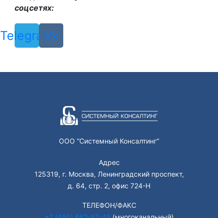
соцсетях:
Telegram
Vk
ООО “Системный Консалтинг”
Адрес
125319, г. Москва, Ленинградский проспект,
д. 64, стр. 2, офис 724-Н
ТЕЛЕФОН/ФАКС
+7 (495) 662-97-49
(многоканальный)