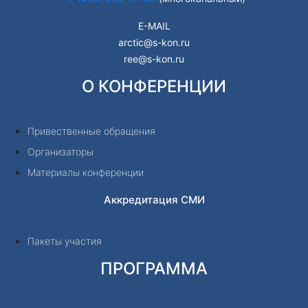
E-MAIL
arctic@s-kon.ru
ree@s-kon.ru
О КОНФЕРЕНЦИИ
Привественные обращения
Организаторы
Материалы конференции
Аккредитация СМИ
Пакеты участия
ПРОГРАММА