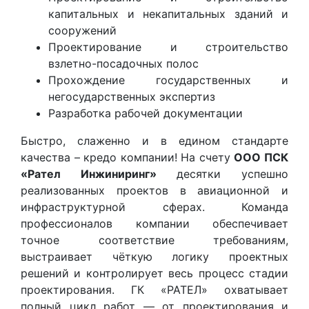
капитальных и некапитальных зданий и
сооружений
Проектирование и строительство
взлетно-посадочных полос
Прохождение государственных и
негосударственных экспертиз
Разработка рабочей документации
Быстро, слаженно и в едином стандарте
качества – кредо компании! На счету
ООО ПСК
«Рател Инжиниринг»
десятки успешно
реализованных проектов в авиационной и
инфраструктурной сферах. Команда
профессионалов компании обеспечивает
точное соответствие требованиям,
выстраивает чёткую логику проектных
решений и контролирует весь процесс стадии
проектирования. ГК «РАТЕЛ» охватывает
полный цикл работ — от проектирования и