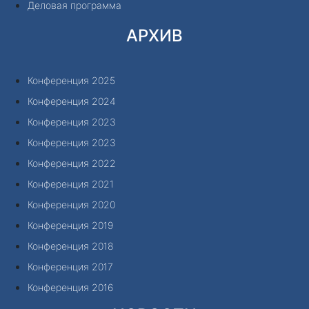
Деловая программа
АРХИВ
Конференция 2025
Конференция 2024
Конференция 2023
Конференция 2023
Конференция 2022
Конференция 2021
Конференция 2020
Конференция 2019
Конференция 2018
Конференция 2017
Конференция 2016