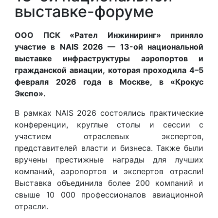
выставке-форуме
ООО ПСК «Рател Инжиниринг» приняло
участие в NAIS 2026 — 13-ой национальной
выставке инфраструктуры аэропортов и
гражданской авиации, которая проходила 4–5
февраля 2026 года в Москве, в «Крокус
Экспо».
В рамках NAIS 2026 состоялись практические
конференции, круглые столы и сессии с
участием отраслевых экспертов,
представителей власти и бизнеса. Также были
вручены престижные награды для лучших
компаний, аэропортов и экспертов отрасли!
Выставка объединила более 200 компаний и
свыше 10 000 профессионалов авиационной
отрасли.