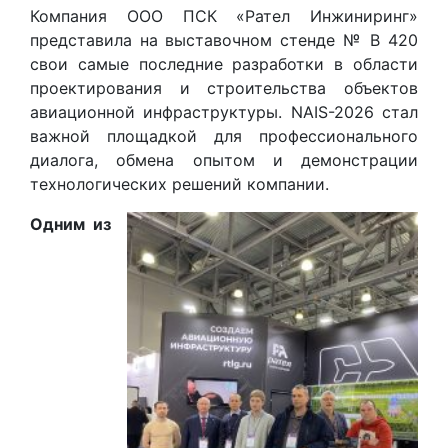
Компания ООО ПСК «Рател Инжиниринг»
представила на выставочном стенде № В 420
свои самые последние разработки в области
проектирования и строительства объектов
авиационной инфраструктуры. NAIS-2026 стал
важной площадкой для профессионального
диалога, обмена опытом и демонстрации
технологических решений компании.
Одним из