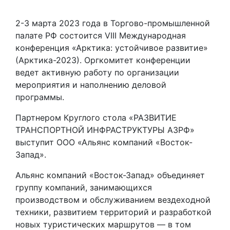
2-3 марта 2023 года в Торгово-промышленной
палате РФ состоится VIII Международная
конференция «Арктика: устойчивое развитие»
(Арктика-2023). Оргкомитет конференции
ведет активную работу по организации
мероприятия и наполнению деловой
программы.
Партнером Круглого стола «РАЗВИТИЕ
ТРАНСПОРТНОЙ ИНФРАСТРУКТУРЫ АЗРФ»
выступит ООО «Альянс компаний «Восток-
Запад».
Альянс компаний «Восток-Запад» объединяет
группу компаний, занимающихся
производством и обслуживанием вездеходной
техники, развитием территорий и разработкой
новых туристических маршрутов — в том