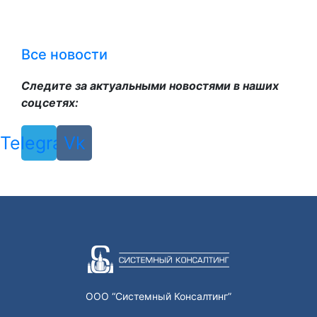
Все новости
Следите за актуальными новостями в наших
соцсетях:
Telegram
Vk
ООО “Системный Консалтинг”