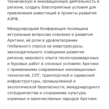
техническую и инновационную деятельность в
регионе, создать благоприятные условия для
привлечения инвестиций в проекты развития
АЗРФ.
Международная Конференция посвящена
актуальным вопросам освоения и развития
Арктики, её роли в удовлетворении
глобального спроса на энергоресурсы,
законодательного освещения развития
региона, мирового опыта геологоразведочных
и буровых работ в сложных условиях Арктики
с применением современных инновационных
технологий, СПГ, транспортной и сервисной
инфраструктуры, промышленной и
экологической безопасности, международного
сотрудничества и сохранению культуры
коренных и малочисленных народов Арктики.