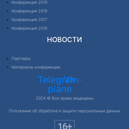
Конференция 2019
Конференция 2018
Конференция 2017
Конференция 2016
НОВОСТИ
Партнеры
Материалы конференции
Telegram-
Vk
plane
2024 © Все права защищены
Положение об обработке и защите персональных данных