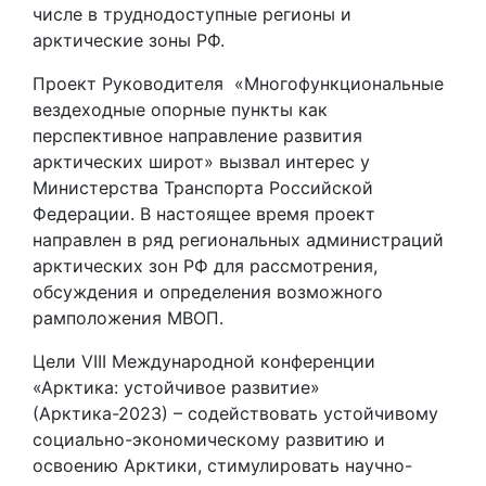
числе в труднодоступные регионы и
арктические зоны РФ.
Проект Руководителя «Многофункциональные
вездеходные опорные пункты как
перспективное направление развития
арктических широт» вызвал интерес у
Министерства Транспорта Российской
Федерации. В настоящее время проект
направлен в ряд региональных администраций
арктических зон РФ для рассмотрения,
обсуждения и определения возможного
рамположения МВОП.
Цели VIII Международной конференции
«Арктика: устойчивое развитие»
(Арктика-2023) – содействовать устойчивому
социально-экономическому развитию и
освоению Арктики, стимулировать научно-