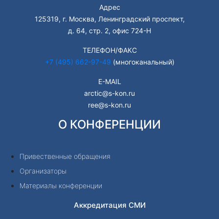
Адрес
125319, г. Москва, Ленинградский проспект,
д. 64, стр. 2, офис 724-Н
ТЕЛЕФОН/ФАКС
+7 (495) 662-97-49
(многоканальный)
E-MAIL
arctic@s-kon.ru
ree@s-kon.ru
О КОНФЕРЕНЦИИ
Привественные обращения
Организаторы
Материалы конференции
Аккредитация СМИ