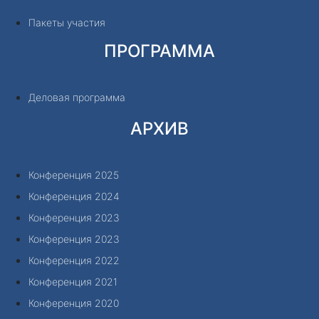
Пакеты участия
ПРОГРАММА
Деловая программа
АРХИВ
Конференция 2025
Конференция 2024
Конференция 2023
Конференция 2023
Конференция 2022
Конференция 2021
Конференция 2020