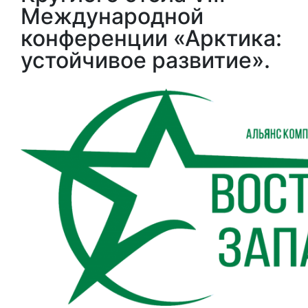
Международной
конференции «Арктика:
устойчивое развитие».