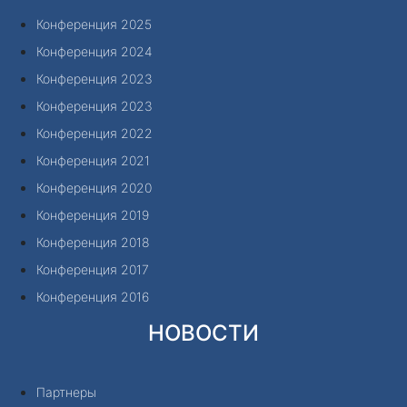
Конференция 2025
Конференция 2024
Конференция 2023
Конференция 2023
Конференция 2022
Конференция 2021
Конференция 2020
Конференция 2019
Конференция 2018
Конференция 2017
Конференция 2016
НОВОСТИ
Партнеры