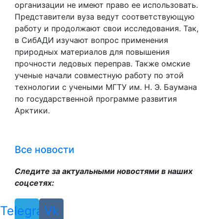
организации не имеют право ее использовать.
Представители вуза ведут соответствующую
работу и продолжают свои исследования. Так,
в СибАДИ изучают вопрос применения
природных материалов для повышения
прочности ледовых переправ. Также омские
ученые начали совместную работу по этой
технологии с учеными МГТУ им. Н. Э. Баумана
по государственной программе развития
Арктики.
Все новости
Следите за актуальными новостями в наших
соцсетях:
Telegram
Vk