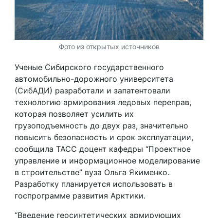
Фото из открытых источников
Ученые Сибирского государственного
автомобильно-дорожного университета
(СибАДИ) разработали и запатентовали
технологию армирования ледовых переправ,
которая позволяет усилить их
грузоподъемность до двух раз, значительно
повысить безопасность и срок эксплуатации,
сообщила ТАСС доцент кафедры “Проектное
управление и информационное моделирование
в строительстве” вуза Ольга Якименко.
Разработку планируется использовать в
госпрограмме развития Арктики.
“Введение геосинтетических армирующих