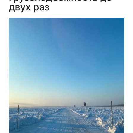
двух раз