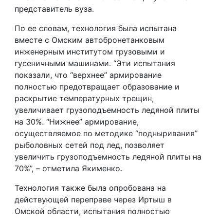
представитель вуза.
По ее словам, технология была испытана
вместе с Омским автобронетанковым
инженерным институтом грузовыми и
гусеничными машинами. “Эти испытания
показали, что “верхнее” армирование
полностью предотвращает образование и
раскрытие температурных трещин,
увеличивает грузоподъемность ледяной плиты
на 30%. “Нижнее” армирование,
осуществляемое по методике “подныривания”
рыболовных сетей под лед, позволяет
увеличить грузоподъемность ледяной плиты на
70%”, – отметила Якименко.
Технология также была опробована на
действующей переправе через Иртыш в
Омской области, испытания полностью