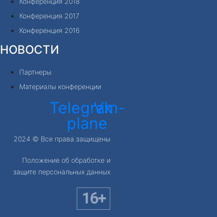
Конференция 2018
Конференция 2017
Конференция 2016
НОВОСТИ
Партнеры
Материалы конференции
Telegram-
Vk
plane
2024 © Все права защищены
Положение об обработке и
защите персональных данных