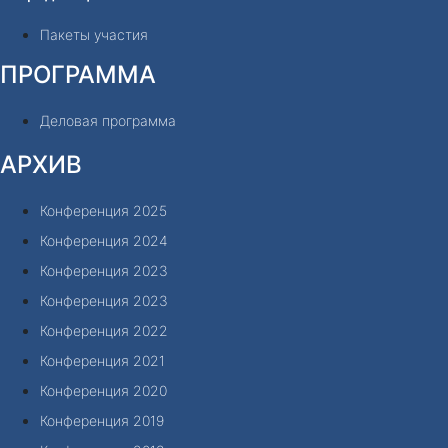
Пакеты участия
ПРОГРАММА
Деловая программа
АРХИВ
Конференция 2025
Конференция 2024
Конференция 2023
Конференция 2023
Конференция 2022
Конференция 2021
Конференция 2020
Конференция 2019