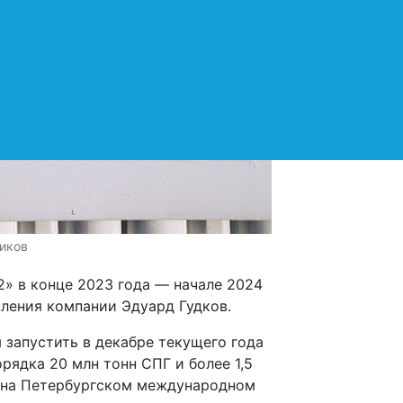
иков
» в конце 2023 года — начале 2024
вления компании Эдуард Гудков.
 запустить в декабре текущего года
рядка 20 млн тонн СПГ и более 1,5
ая на Петербургском международном