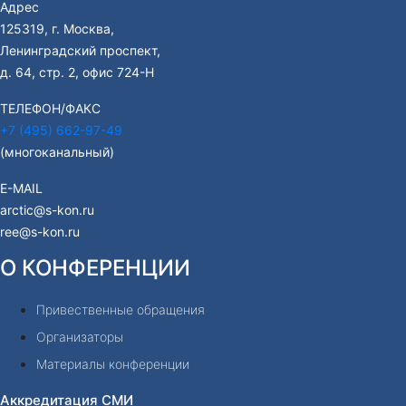
Адрес
125319, г. Москва,
Ленинградский проспект,
д. 64, стр. 2, офис 724-Н
ТЕЛЕФОН/ФАКС
+7 (495) 662-97-49
(многоканальный)
E-MAIL
arctic@s-kon.ru
ree@s-kon.ru
О КОНФЕРЕНЦИИ
Привественные обращения
Организаторы
Материалы конференции
Аккредитация СМИ