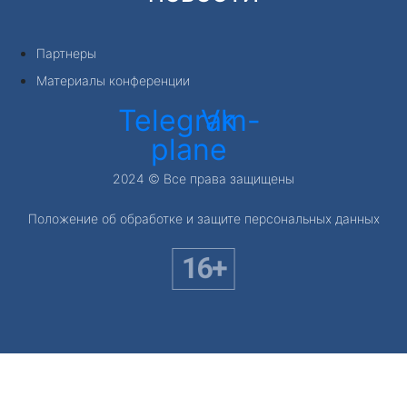
Партнеры
Материалы конференции
Telegram-
Vk
plane
2024 © Все права защищены
Положение об обработке и защите персональных данных