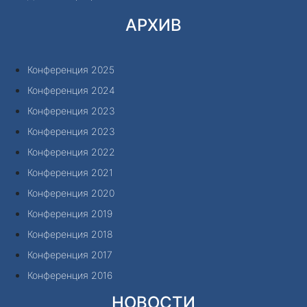
АРХИВ
Конференция 2025
Конференция 2024
Конференция 2023
Конференция 2023
Конференция 2022
Конференция 2021
Конференция 2020
Конференция 2019
Конференция 2018
Конференция 2017
Конференция 2016
НОВОСТИ