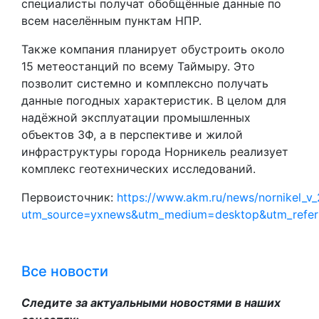
специалисты получат обобщённые данные по
всем населённым пунктам НПР.
Также компания планирует обустроить около
15 метеостанций по всему Таймыру. Это
позволит системно и комплексно получать
данные погодных характеристик. В целом для
надёжной эксплуатации промышленных
объектов ЗФ, а в перспективе и жилой
инфраструктуры города Норникель реализует
комплекс геотехнических исследований.
Первоисточник:
https://www.akm.ru/news/nornikel_v_
utm_source=yxnews&utm_medium=desktop&utm_refe
Все новости
Следите за актуальными новостями в наших