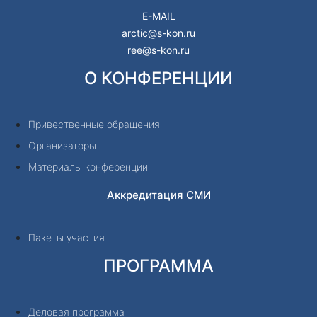
E-MAIL
arctic@s-kon.ru
ree@s-kon.ru
О КОНФЕРЕНЦИИ
Привественные обращения
Организаторы
Материалы конференции
Аккредитация СМИ
Пакеты участия
ПРОГРАММА
Деловая программа