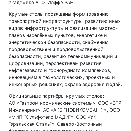
академика А. Ф. Иоффе РАН.
Круглые столы посвящены формированию
транспортной инфраструктуры, развитию иных
видов инфраструктуры и реализации мастер-
планов населённых пунктов, энергетике и
энергетической безопасности, снабжению
продовольствием и продовольственной
безопасности, развитию телекоммуникаций и
цифровизации, перспективам развития
нефтегазового и горнорудного комплексов,
инновациям в технологических, проектных и
инженерных решениях, охране здоровья людей.
Официальные партнёры круглых столов:
АО «Газпром космические системы», ООО «ВТР
Инжиниринг», АО «АКБ “НОВИКОМБАНК”», ООО
«МИП “Сульфотекс МАДИ”», ООО «УК
“Уральская Сталь”», Северо-Восточный