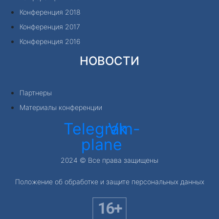
Конференция 2018
Конференция 2017
Конференция 2016
НОВОСТИ
Партнеры
Материалы конференции
Telegram-
Vk
plane
2024 © Все права защищены
Положение об обработке и защите персональных данных