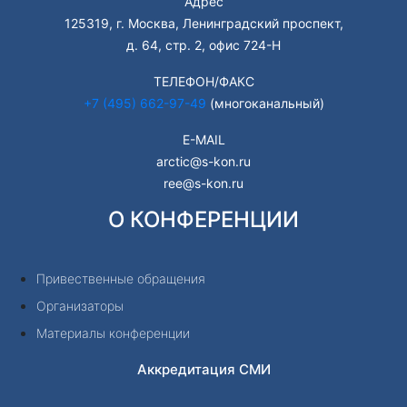
Адрес
125319, г. Москва, Ленинградский проспект,
д. 64, стр. 2, офис 724-Н
ТЕЛЕФОН/ФАКС
+7 (495) 662-97-49
(многоканальный)
E-MAIL
arctic@s-kon.ru
ree@s-kon.ru
О КОНФЕРЕНЦИИ
Привественные обращения
Организаторы
Материалы конференции
Аккредитация СМИ