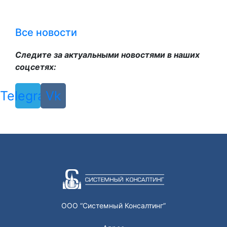
Все новости
Следите за актуальными новостями в наших
соцсетях:
Telegram
Vk
ООО “Системный Консалтинг”