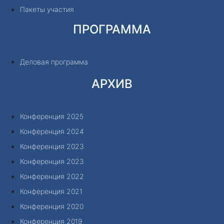
Пакеты участия
ПРОГРАММА
Деловая программа
АРХИВ
Конференция 2025
Конференция 2024
Конференция 2023
Конференция 2023
Конференция 2022
Конференция 2021
Конференция 2020
Конференция 2019