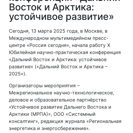
Восток и Арктика:
устойчивое развитие»
Сегодня, 13 марта 2025 года, в Москве, в
Международном мультимедийном пресс-
центре «Россия сегодня», начала работу X
Юбилейная научно-практическая конференция
«Дальний Восток и Арктика: устойчивое
развитие» («Дальний Восток и Арктика –
2025»).
Организаторы мероприятия –
Межрегиональное научно-технологическое,
деловое и образовательное партнёрство
«Устойчивое развитие Дальнего Востока и
Арктики (МРПА)», ООО «Системный
консалтинг», редакция журнала «Региональная
энергетика и энергосбережение».