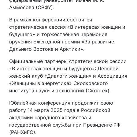
федеральный университет имени М. К.
Аммосова (СВФУ).
В рамках конференции состоятся
стратегическая сессия «В интересах женщин и
будущего» и торжественная церемония
вручения Ежегодной премии «За развитие
Дальнего Востока и Арктики».
Официальные партнёры стратегической сессии
«В интересах женщин и будущего»: Деловой
женский клуб «Диалоги женщин» и Ассоциация
«Женщины в энергетике» Сколковского
института науки и технологий (СколТех).
Юбилейная конференция продолжит свою
работу 14 марта 2025 года в Российской
академии народного хозяйства и
государственной службы при Президенте РФ
(РАНХиГС).