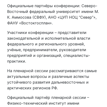
Официальные партнёры конференции: Северо-
Восточный федеральный университет имени М.
К. Аммосова (СВФУ), АНО «ЦУП НОЦ “Север”»,
ФАНУ «Востокгосплан».
Участники конференции – представители
законодательной и исполнительной власти
федерального и регионального уровней,
учёные, предприниматели, руководители
предприятий и организаций, специалисты-
практики.
На пленарной сессии рассматриваются самые
актуальные вопросы и различные аспекты
устойчивого развития дальневосточных и
арктических регионов РФ.
Официальный партнёр пленарной сессии –
Физико-технический институт имени