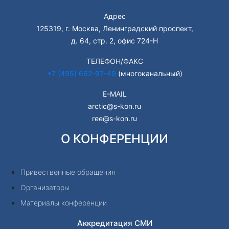
Адрес
125319, г. Москва, Ленинградский проспект,
д. 64, стр. 2, офис 724-Н
ТЕЛЕФОН/ФАКС
+7 (495) 662-97-49
(многоканальный)
E-MAIL
arctic@s-kon.ru
ree@s-kon.ru
О КОНФЕРЕНЦИИ
Привественные обращения
Организаторы
Материалы конференции
Аккредитация СМИ