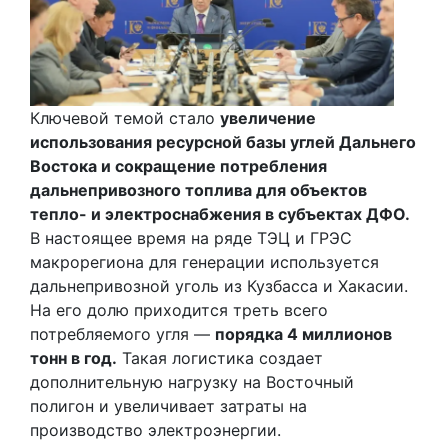
Ключевой темой стало
увеличение
использования ресурсной базы углей Дальнего
Востока и сокращение потребления
дальнепривозного топлива для объектов
тепло- и электроснабжения в субъектах ДФО.
В настоящее время на ряде ТЭЦ и ГРЭС
макрорегиона для генерации используется
дальнепривозной уголь из Кузбасса и Хакасии.
На его долю приходится треть всего
потребляемого угля —
порядка 4 миллионов
тонн в год.
Такая логистика создает
дополнительную нагрузку на Восточный
полигон и увеличивает затраты на
производство электроэнергии.