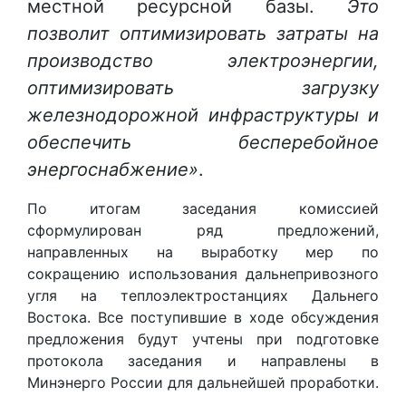
местной ресурсной базы.
Это
позволит оптимизировать затраты на
производство электроэнергии,
оптимизировать загрузку
железнодорожной инфраструктуры и
обеспечить бесперебойное
энергоснабжение»
.
По итогам заседания комиссией
сформулирован ряд предложений,
направленных на выработку мер по
сокращению использования дальнепривозного
угля на теплоэлектростанциях Дальнего
Востока. Все поступившие в ходе обсуждения
предложения будут учтены при подготовке
протокола заседания и направлены в
Минэнерго России для дальнейшей проработки.