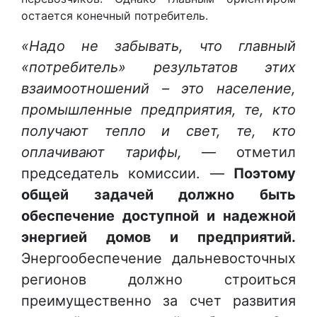
остается конечный потребитель.
«Надо не забывать, что главный
«потребитель» результатов этих
взаимоотношений – это население,
промышленные предприятия, те, кто
получают тепло и свет, те, кто
оплачивают тарифы,
— отметил
председатель комиссии. —
Поэтому
общей задачей должно быть
обеспечение доступной и надежной
энергией домов и предприятий.
Энергообеспечение дальневосточных
регионов должно строиться
преимущественно за счет развития