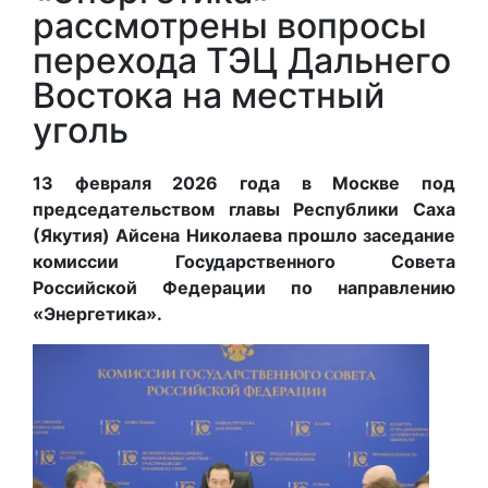
рассмотрены вопросы
перехода ТЭЦ Дальнего
Востока на местный
уголь
13 февраля 2026 года в Москве под
председательством главы Республики Саха
(Якутия) Айсена Николаева прошло заседание
комиссии Государственного Совета
Российской Федерации по направлению
«Энергетика».