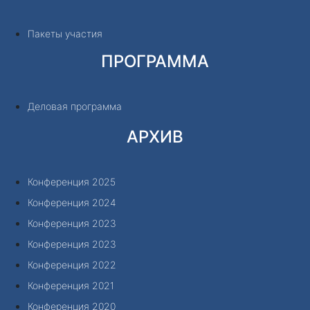
Пакеты участия
ПРОГРАММА
Деловая программа
АРХИВ
Конференция 2025
Конференция 2024
Конференция 2023
Конференция 2023
Конференция 2022
Конференция 2021
Конференция 2020