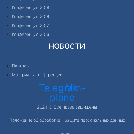
Конференция 2019
Конференция 2018
Конференция 2017
Конференция 2016
НОВОСТИ
Партнеры
Материалы конференции
Telegram-
Vk
plane
2024 © Все права защищены
Положение об обработке и защите персональных данных