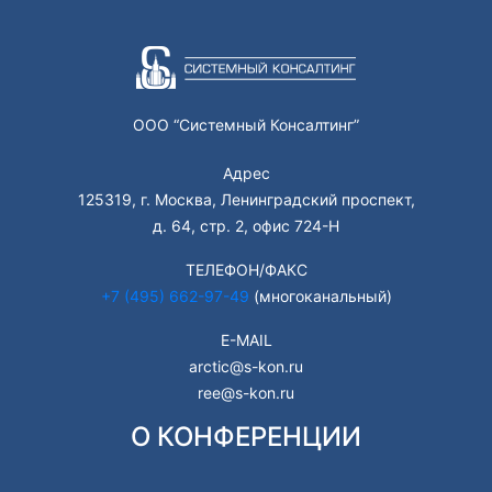
ООО “Системный Консалтинг”
Адрес
125319, г. Москва, Ленинградский проспект,
д. 64, стр. 2, офис 724-Н
ТЕЛЕФОН/ФАКС
+7 (495) 662-97-49
(многоканальный)
E-MAIL
arctic@s-kon.ru
ree@s-kon.ru
О КОНФЕРЕНЦИИ