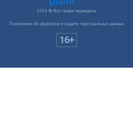
plane
2024 © Все права защищены
Положение об обработке и защите персональных данных