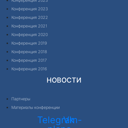
Конференция 2023
Конференция 2023
Конференция 2022
Конференция 2021
Конференция 2020
Конференция 2019
Конференция 2018
Конференция 2017
Конференция 2016
НОВОСТИ
Партнеры
Материалы конференции
Telegram-
Vk