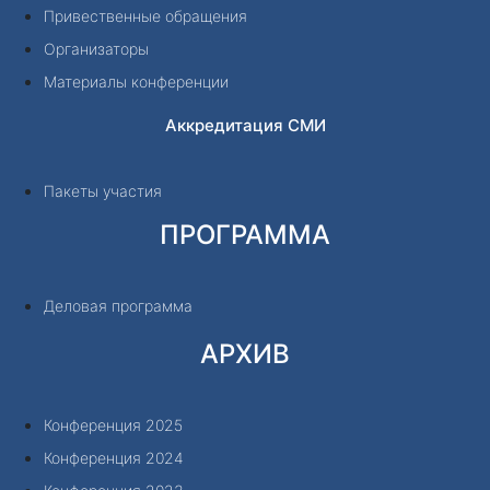
Привественные обращения
Организаторы
Материалы конференции
Аккредитация СМИ
Пакеты участия
ПРОГРАММА
Деловая программа
АРХИВ
Конференция 2025
Конференция 2024