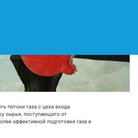
ть потоки газа с цеха входа
ку сырья, поступающего от
олее эффективной подготовке газа в