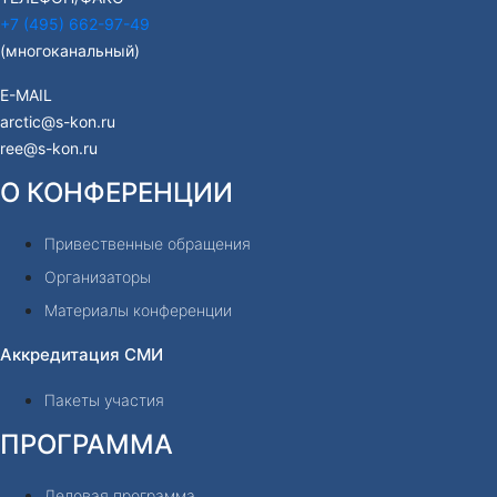
+7 (495) 662-97-49
(многоканальный)
E-MAIL
arctic@s-kon.ru
ree@s-kon.ru
О КОНФЕРЕНЦИИ
Привественные обращения
Организаторы
Материалы конференции
Аккредитация СМИ
Пакеты участия
ПРОГРАММА
Деловая программа