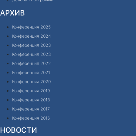
АРХИВ
Конференция 2025
Конференция 2024
Конференция 2023
Конференция 2023
Конференция 2022
Конференция 2021
Конференция 2020
Конференция 2019
Конференция 2018
Конференция 2017
Конференция 2016
НОВОСТИ