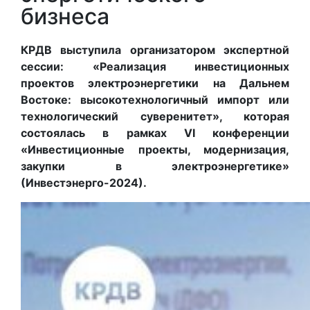
бизнеса
КРДВ выступила организатором экспертной
сессии: «Реализация инвестиционных
проектов электроэнергетики на Дальнем
Востоке: высокотехнологичный импорт или
технологический суверенитет», которая
состоялась в рамках VI конференции
«Инвестиционные проекты, модернизация,
закупки в электроэнергетике»
(Инвестэнерго-2024).