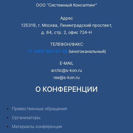
ООО “Системный Консалтинг”
Адрес
125319, г. Москва, Ленинградский проспект,
д. 64, стр. 2, офис 724-Н
ТЕЛЕФОН/ФАКС
+7 (495) 662-97-49
(многоканальный)
E-MAIL
arctic@s-kon.ru
ree@s-kon.ru
О КОНФЕРЕНЦИИ
Привественные обращения
Организаторы
Материалы конференции