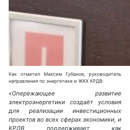
Как отметил Максим Губанов, руководитель
направления по энергетике и ЖКХ КРДВ:
«Опережающее развитие
электроэнергетики создаёт условия
для реализации инвестиционных
проектов во всех сферах экономики, и
КРДВ поддерживает как