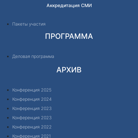
Аккредитация СМИ
Пакеты участия
ПРОГРАММА
Деловая программа
АРХИВ
Конференция 2025
Конференция 2024
Конференция 2023
Конференция 2023
Конференция 2022
Конференция 2021