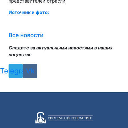
представителей отрасли.
Источник и фото:
Все новости
Следите за актуальными новостями в наших
соцсетях:
Telegram
Vk