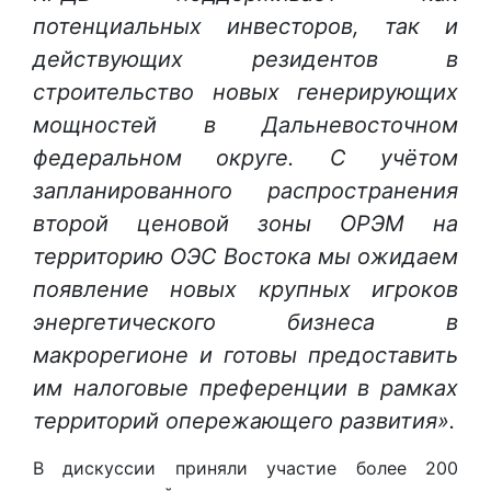
потенциальных инвесторов, так и
действующих резидентов в
строительство новых генерирующих
мощностей в Дальневосточном
федеральном округе. С учётом
запланированного распространения
второй ценовой зоны ОРЭМ на
территорию ОЭС Востока мы ожидаем
появление новых крупных игроков
энергетического бизнеса в
макрорегионе и готовы предоставить
им налоговые преференции в рамках
территорий опережающего развития».
В дискуссии приняли участие более 200