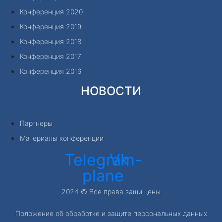
Конференция 2020
Конференция 2019
Конференция 2018
Конференция 2017
Конференция 2016
НОВОСТИ
Партнеры
Материалы конференции
Telegram-
Vk
plane
2024 © Все права защищены
Положение об обработке и защите персональных данных