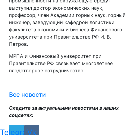
промышленности на окружающую среду»
выступил доктор экономических наук,
профессор, член Академии горных наук, горный
инженер, заведующий кафедрой логистики
факультета экономики и бизнеса Финансового
университета при Правительстве РФ И. В.
Петров.
МРПА и Финансовый университет при
Правительстве РФ связывает многолетнее
плодотворное сотрудничество.
Все новости
Следите за актуальными новостями в наших
соцсетях:
Telegram
Vk