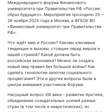
Международного форума Финансового
университета при Правительстве РФ «Россия:
образ будущего». Мероприятие проходило 25 –
26 ноября 2025 года в Москве, в ФГБОУ ВО
«Финансовый университет при Правительстве
РФ».
Что ждёт мир и Россию? Каковы ключевые
тенденции и вызовы, стоящие перед миром и
нашей страной? Какой должна быть
российская экономика? Можно ли создать
новый мир правил без большой войны? Как
сделать технологии залогом социального
процветания? Эти и другие вопросы были в
центре внимания участников Форума.
Насущный вопрос XXI века – развитие Арктики,
объединение созидательных усилий разных
стран (в том числе и неарктических), их