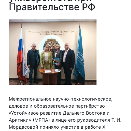
Правительстве РФ
Межрегиональное научно-технологическое,
деловое и образовательное партнёрство
«Устойчивое развитие Дальнего Востока и
Арктики» (МРПА) в лице его руководителя Т. И.
Мордасовой приняло участие в работе X