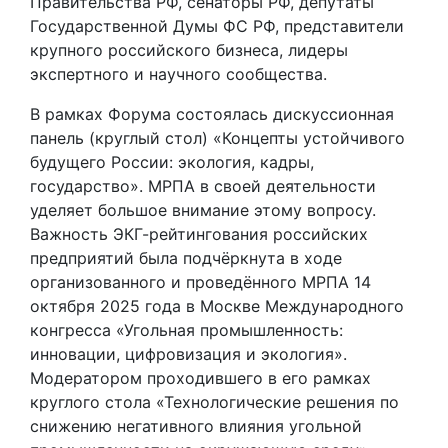
Правительства РФ, сенаторы РФ, депутаты
Государственной Думы ФС РФ, представители
крупного российского бизнеса, лидеры
экспертного и научного сообщества.
В рамках Форума состоялась дискуссионная
панель (круглый стол) «Концепты устойчивого
будущего России: экология, кадры,
государство». МРПА в своей деятельности
уделяет большое внимание этому вопросу.
Важность ЭКГ-рейтингования российских
предприятий была подчёркнута в ходе
организованного и проведённого МРПА 14
октября 2025 года в Москве Международного
конгресса «Угольная промышленность:
инновации, цифровизация и экология».
Модератором проходившего в его рамках
круглого стола «Технологические решения по
снижению негативного влияния угольной