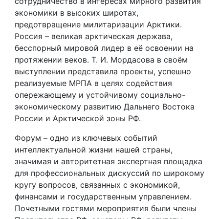
сотрудничество в интересах мирного развития
экономики в высоких широтах,
предотвращение милитаризации Арктики.
Россия – великая арктическая держава,
бесспорный мировой лидер в её освоении на
протяжении веков. Т. И. Мордасова в своём
выступлении представила проекты, успешно
реализуемые МРПА в целях содействия
опережающему и устойчивому социально-
экономическому развитию Дальнего Востока
России и Арктической зоны РФ.
Форум – одно из ключевых событий
интеллектуальной жизни нашей страны,
значимая и авторитетная экспертная площадка
для профессиональных дискуссий по широкому
кругу вопросов, связанных с экономикой,
финансами и государственным управлением.
Почетными гостями мероприятия были члены