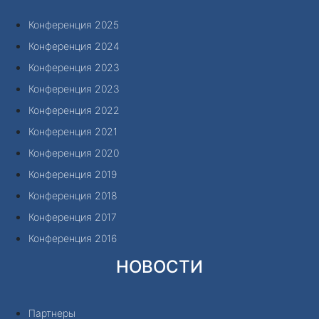
Конференция 2025
Конференция 2024
Конференция 2023
Конференция 2023
Конференция 2022
Конференция 2021
Конференция 2020
Конференция 2019
Конференция 2018
Конференция 2017
Конференция 2016
НОВОСТИ
Партнеры