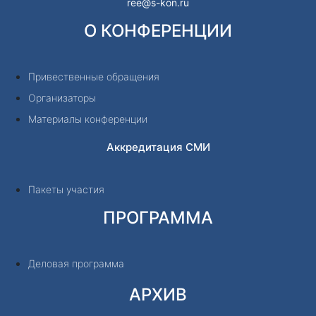
ree@s-kon.ru
О КОНФЕРЕНЦИИ
Привественные обращения
Организаторы
Материалы конференции
Аккредитация СМИ
Пакеты участия
ПРОГРАММА
Деловая программа
АРХИВ