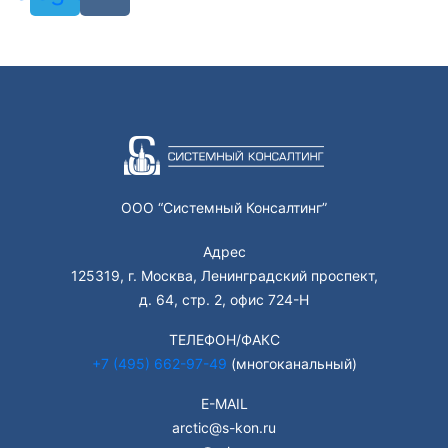
ООО “Системный Консалтинг”
Адрес
125319, г. Москва, Ленинградский проспект,
д. 64, стр. 2, офис 724-Н
ТЕЛЕФОН/ФАКС
+7 (495) 662-97-49
(многоканальный)
E-MAIL
arctic@s-kon.ru