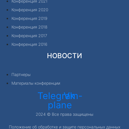
Конференция 2021
Конференция 2020
Конференция 2019
Конференция 2018
Конференция 2017
Конференция 2016
НОВОСТИ
Партнеры
Материалы конференции
Telegram-
Vk
plane
2024 © Все права защищены
Положение об обработке и защите персональных данных