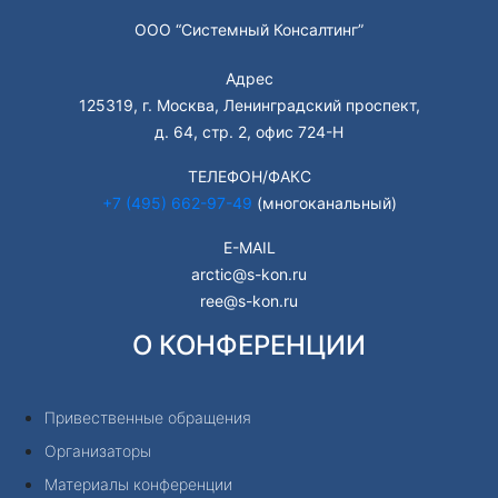
ООО “Системный Консалтинг”
Адрес
125319, г. Москва, Ленинградский проспект,
д. 64, стр. 2, офис 724-Н
ТЕЛЕФОН/ФАКС
+7 (495) 662-97-49
(многоканальный)
E-MAIL
arctic@s-kon.ru
ree@s-kon.ru
О КОНФЕРЕНЦИИ
Привественные обращения
Организаторы
Материалы конференции