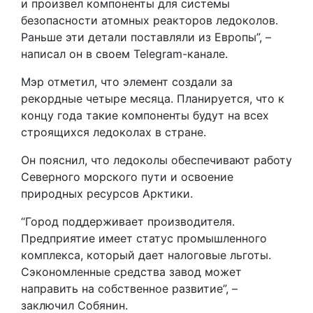
и произвел компоненты для системы
безопасности атомных реакторов ледоколов.
Раньше эти детали поставляли из Европы”, –
написал он в своем Telegram-канале.
Мэр отметил, что элемент создали за
рекордные четыре месяца. Планируется, что к
концу года такие компоненты будут на всех
строящихся ледоколах в стране.
Он пояснил, что ледоколы обеспечивают работу
Северного морского пути и освоение
природных ресурсов Арктики.
“Город поддерживает производителя.
Предприятие имеет статус промышленного
комплекса, который дает налоговые льготы.
Сэкономленные средства завод может
направить на собственное развитие”, –
заключил Собянин.