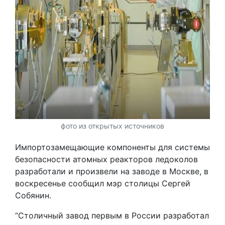
фото из открытых источников
Импортозамещающие компоненты для системы
безопасности атомных реакторов ледоколов
разработали и произвели на заводе в Москве, в
воскресенье сообщил мэр столицы Сергей
Собянин.
“Столичный завод первым в России разработал