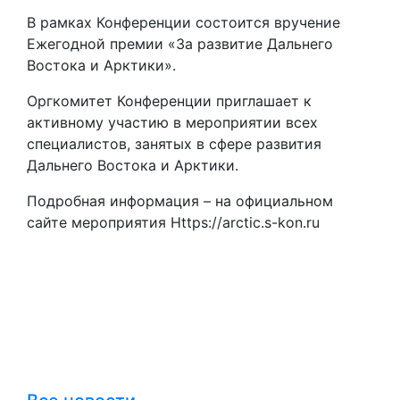
В рамках Конференции состоится вручение
Ежегодной премии «За развитие Дальнего
Востока и Арктики».
Оргкомитет Конференции приглашает к
активному участию в мероприятии всех
специалистов, занятых в сфере развития
Дальнего Востока и Арктики.
Подробная информация – на официальном
сайте мероприятия Https://arctic.s-kon.ru