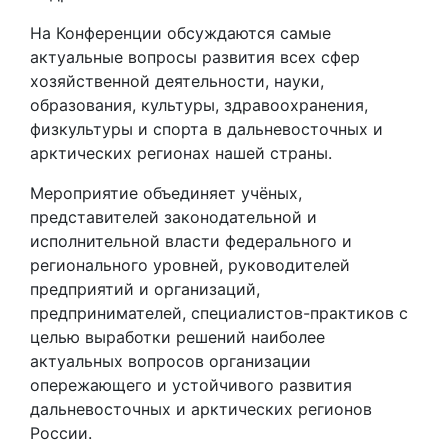
На Конференции обсуждаются самые
актуальные вопросы развития всех сфер
хозяйственной деятельности, науки,
образования, культуры, здравоохранения,
физкультуры и спорта в дальневосточных и
арктических регионах нашей страны.
Мероприятие объединяет учёных,
представителей законодательной и
исполнительной власти федерального и
регионального уровней, руководителей
предприятий и организаций,
предпринимателей, специалистов-практиков с
целью выработки решений наиболее
актуальных вопросов организации
опережающего и устойчивого развития
дальневосточных и арктических регионов
России.