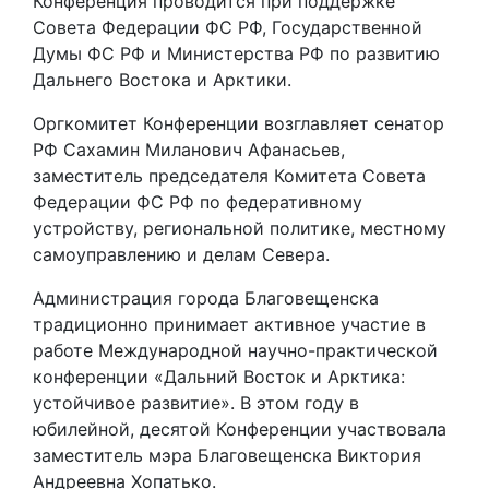
Конференция проводится при поддержке
Совета Федерации ФС РФ, Государственной
Думы ФС РФ и Министерства РФ по развитию
Дальнего Востока и Арктики.
Оргкомитет Конференции возглавляет сенатор
РФ Сахамин Миланович Афанасьев,
заместитель председателя Комитета Совета
Федерации ФС РФ по федеративному
устройству, региональной политике, местному
самоуправлению и делам Севера.
Администрация города Благовещенска
традиционно принимает активное участие в
работе Международной научно-практической
конференции «Дальний Восток и Арктика:
устойчивое развитие». В этом году в
юбилейной, десятой Конференции участвовала
заместитель мэра Благовещенска Виктория
Андреевна Хопатько.