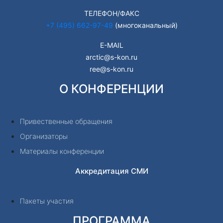
ТЕЛЕФОН/ФАКС
+7 (495) 662-97-49
(многоканальный)
E-MAIL
arctic@s-kon.ru
ree@s-kon.ru
О КОНФЕРЕНЦИИ
Привественные обращения
Организаторы
Материалы конференции
Аккредитация СМИ
Пакеты участия
ПРОГРАММА