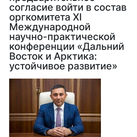
согласие войти в состав
оргкомитета XI
Международной
научно-практической
конференции «Дальний
Восток и Арктика:
устойчивое развитие»