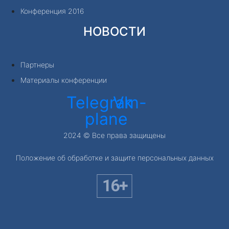
Конференция 2016
НОВОСТИ
Партнеры
Материалы конференции
Telegram-
Vk
plane
2024 © Все права защищены
Положение об обработке и защите персональных данных