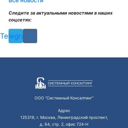
Все новости
Следите за актуальными новостями в наших
соцсетях:
Telegram
Vk
ООО “Системный Консалтинг”
Адрес
125319, г. Москва, Ленинградский проспект,
д. 64, стр. 2, офис 724-Н