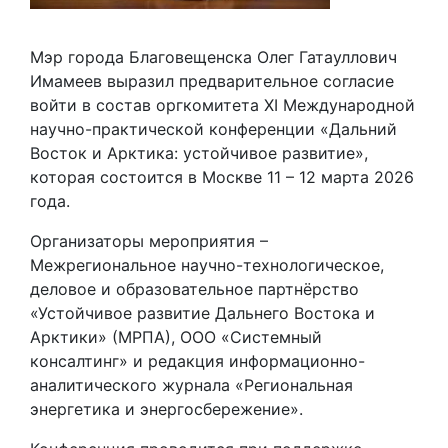
Мэр города Благовещенска Олег Гатауллович
Имамеев выразил предварительное согласие
войти в состав оргкомитета XI Международной
научно-практической конференции «Дальний
Восток и Арктика: устойчивое развитие»,
которая состоится в Москве 11 – 12 марта 2026
года.
Организаторы мероприятия –
Межрегиональное научно-технологическое,
деловое и образовательное партнёрство
«Устойчивое развитие Дальнего Востока и
Арктики» (МРПА), ООО «Системный
консалтинг» и редакция информационно-
аналитического журнала «Региональная
энергетика и энергосбережение».