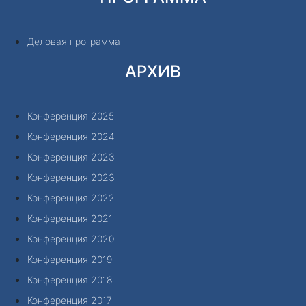
Деловая программа
АРХИВ
Конференция 2025
Конференция 2024
Конференция 2023
Конференция 2023
Конференция 2022
Конференция 2021
Конференция 2020
Конференция 2019
Конференция 2018
Конференция 2017