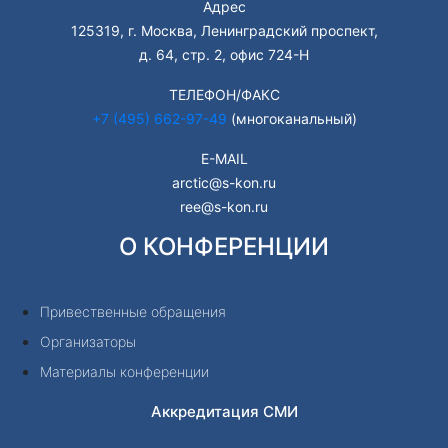
Адрес
125319, г. Москва, Ленинградский проспект,
д. 64, стр. 2, офис 724-Н
ТЕЛЕФОН/ФАКС
+7 (495) 662-97-49
(многоканальный)
E-MAIL
arctic@s-kon.ru
ree@s-kon.ru
О КОНФЕРЕНЦИИ
Привественные обращения
Организаторы
Материалы конференции
Аккредитация СМИ