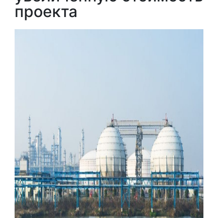
проекта