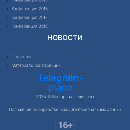
Конференция 2018
Конференция 2017
Конференция 2016
НОВОСТИ
Партнеры
Материалы конференции
Telegram-
Vk
plane
2024 © Все права защищены
Положение об обработке и защите персональных данных