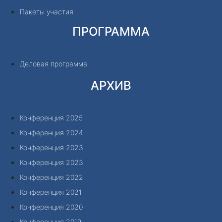
Пакеты участия
ПРОГРАММА
Деловая программа
АРХИВ
Конференция 2025
Конференция 2024
Конференция 2023
Конференция 2023
Конференция 2022
Конференция 2021
Конференция 2020
Конференция 2019