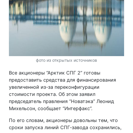
фото из открытых источников
Все акционеры “Арктик СПГ 2” готовы
предоставить средства для финансирования
увеличенной из-за переконфигурации
стоимости проекта. Об этом заявил
председатель правления “Новатэка” Леонид
Михельсон, сообщает “Интерфакс”.
По его словам, акционеры довольны тем, что
сроки запуска линий СПГ-завода сохранились,