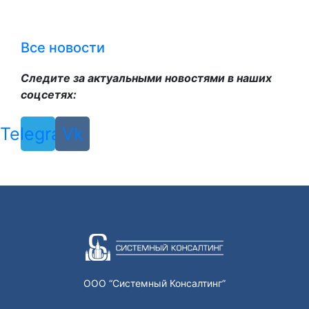
Все новости
Следите за актуальными новостями в наших
соцсетях:
Telegram
Vk
ООО “Системный Консалтинг”