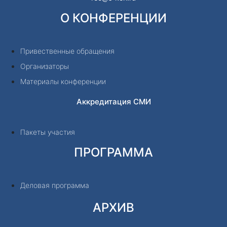
О КОНФЕРЕНЦИИ
Привественные обращения
Организаторы
Материалы конференции
Аккредитация СМИ
Пакеты участия
ПРОГРАММА
Деловая программа
АРХИВ