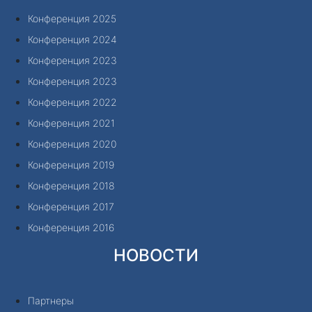
Конференция 2025
Конференция 2024
Конференция 2023
Конференция 2023
Конференция 2022
Конференция 2021
Конференция 2020
Конференция 2019
Конференция 2018
Конференция 2017
Конференция 2016
НОВОСТИ
Партнеры