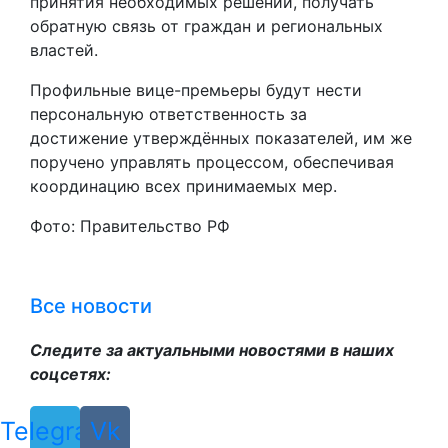
принятия необходимых решений, получать
обратную связь от граждан и региональных
властей.
Профильные вице-премьеры будут нести
персональную ответственность за
достижение утверждённых показателей, им же
поручено управлять процессом, обеспечивая
координацию всех принимаемых мер.
Фото: Правительство РФ
Все новости
Следите за актуальными новостями в наших
соцсетях:
Telegram
Vk