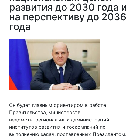
развития до 2030 года и
на перспективу до 2036
года
Он будет главным ориентиром в работе
Правительства, министерств,
ведомств, региональных администраций,
институтов развития и госкомпаний по
выполнению задач, поставленных Президентом.