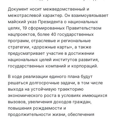
Документ носит межведомственный и
межотраслевой характер. Он взаимоувязывает
майский указ Президента о национальных
целях, 19 сформированных Правительством
нацпроектов, более 40 государственных
программ, отраслевые и региональные
стратегии, «дорожные карты», а также
предусматривает участие в достижении
национальных целей институтов развития,
государственных компаний и корпораций.
В ходе реализации единого плана будут
решаться долгосрочные задачи, в том числе
выхода на устойчивую траекторию
экономического роста в условиях имеющихся
вызовов, увеличения доходов граждан,
повышения рождаемости и
продолжительности жизни, обеспечения