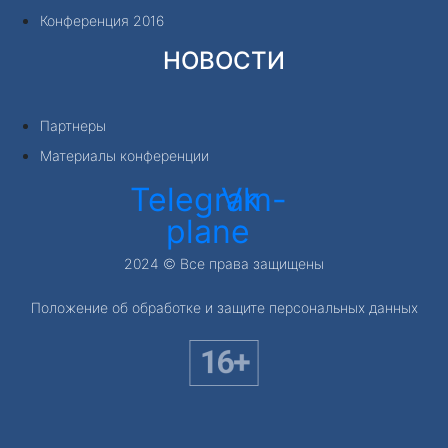
Конференция 2016
НОВОСТИ
Партнеры
Материалы конференции
Telegram-
Vk
plane
2024 © Все права защищены
Положение об обработке и защите персональных данных