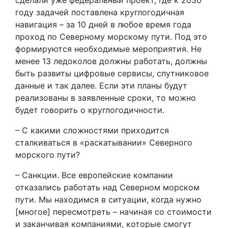
сделали уже федеральный проект, где к 2030
году задачей поставлена круглогодичная
навигация – за 10 дней в любое время года
проход по Северному морскому пути. Под это
формируются необходимые мероприятия. Не
менее 13 ледоколов должны работать, должны
быть развиты цифровые сервисы, спутниковое
данные и так далее. Если эти планы будут
реализованы в заявленные сроки, то можно
будет говорить о круглогодичности.
– С какими сложностями приходится
сталкиваться в «раскатывании» Северного
морского пути?
– Санкции. Все европейские компании
отказались работать над Северном морском
пути. Мы находимся в ситуации, когда нужно
[многое] пересмотреть – начиная со стоимости
и заканчивая компаниями, которые смогут