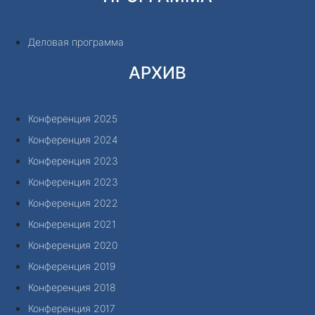
Деловая программа
АРХИВ
Конференция 2025
Конференция 2024
Конференция 2023
Конференция 2023
Конференция 2022
Конференция 2021
Конференция 2020
Конференция 2019
Конференция 2018
Конференция 2017