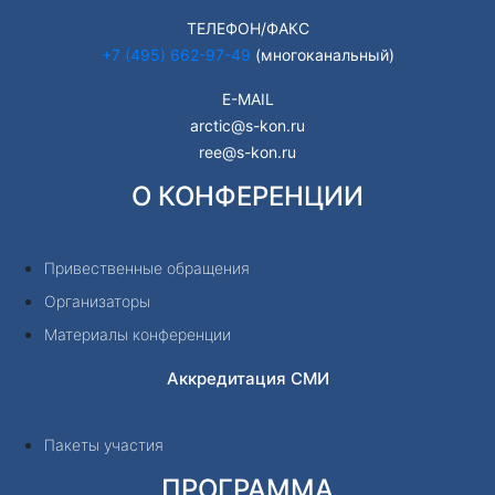
ТЕЛЕФОН/ФАКС
+7 (495) 662-97-49
(многоканальный)
E-MAIL
arctic@s-kon.ru
ree@s-kon.ru
О КОНФЕРЕНЦИИ
Привественные обращения
Организаторы
Материалы конференции
Аккредитация СМИ
Пакеты участия
ПРОГРАММА