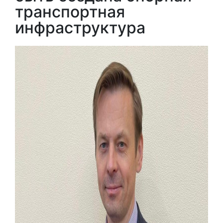
транспортная
инфраструктура