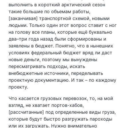
выполнить в короткий арктический сезон
такие большие по объемам работы,
[заканчивая] транспортной схемой, новыми
людьми. Только один этот вопрос ставит с ног
на голову все планы, которые ещё буквально
два–три года назад были сформированы и
заявлены в бюджет. Понятно, что в нынешних
условиях федеральный бюджет вряд ли даст
новые деньги, поэтому мы вынуждены
пересматривать подходы, искать
внебюджетные источники, переделывать
проектную документацию. И так – по каждому
проекту.
Что касается грузовых перевозок, то, на мой
взгляд, не хватает портов-хабов,
[рассчитанные] под определенные виды груза,
которые будут быстро разгружать пароходы
или их загружать. Нужно внимательно