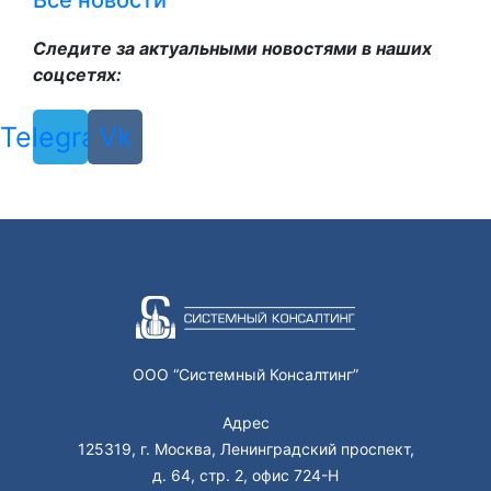
Все новости
Следите за актуальными новостями в наших
соцсетях:
Telegram
Vk
ООО “Системный Консалтинг”
Адрес
125319, г. Москва, Ленинградский проспект,
д. 64, стр. 2, офис 724-Н