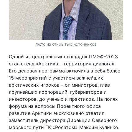
Фото из открытых источников
Одной из центральных площадок ПМЭФ–2023
стал стенд «Арктика – территория диалога».
Его деловая программа включила в себя более
15 мероприятий с участием важнейших
арктических игроков – от министров, глав
крупнейших корпораций, губернаторов и
инвесторов, до ученых и практиков. На полях
форума на вопросы Проектного офиса
развития Арктики эксклюзивно ответил
заместитель директора Дирекции Северного
морского пути ГК «Росатом» Максим Кулинко.