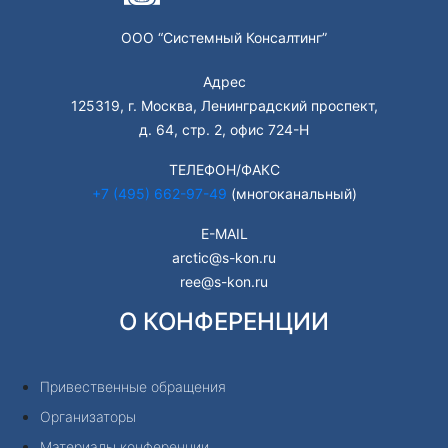
ООО “Системный Консалтинг”
Адрес
125319, г. Москва, Ленинградский проспект,
д. 64, стр. 2, офис 724-Н
ТЕЛЕФОН/ФАКС
+7 (495) 662-97-49
(многоканальный)
E-MAIL
arctic@s-kon.ru
ree@s-kon.ru
О КОНФЕРЕНЦИИ
Привественные обращения
Организаторы
Материалы конференции