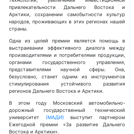
технологий, увеличении инвестиционной
привлекательности Дальнего Востока и
Арктики, сохранении самобытности культур
народов, проживающих в этих регионах нашей
страны.
Одна из целей премии является помощь в
выстраивании эффективного диалога между
производителями и потребителями продукции,
органами государственного управления,
представителями научной сферы. Она,
безусловно, станет одним из инструментов
стимулирования устойчивого развития
регионов Дальнего Востока и Арктики.
В этом году Московский автомобильно-
дорожный государственный технический
университет
(МАДИ)
выступит партнером
Ежегодной премии «За развитие Дальнего
Востока и Арктики».