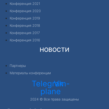
Конференция 2021
Конференция 2020
Конференция 2019
Конференция 2018
Конференция 2017
Конференция 2016
НОВОСТИ
Партнеры
Материалы конференции
Telegram-
Vk
plane
2024 © Все права защищены