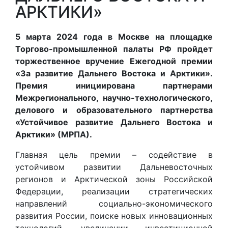
АРКТИКИ»
5 марта 2024 года в Москве на площадке
Торгово-промышленной палаты РФ пройдет
торжественное вручение Ежегодной премии
«За развитие Дальнего Востока и Арктики».
Премия инициирована партнерами
Межрегионального, научно-технологического,
делового и образовательного партнерства
«Устойчивое развитие Дальнего Востока и
Арктики» (МРПА).
Главная цель премии – содействие в
устойчивом развитии Дальневосточных
регионов и Арктической зоны Российской
Федерации, реализации стратегических
направлений социально-экономического
развития России, поиске новых инновационных