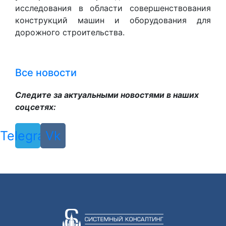
исследования в области совершенствования
конструкций машин и оборудования для
дорожного строительства.
Все новости
Следите за актуальными новостями в наших
соцсетях:
Telegram
Vk