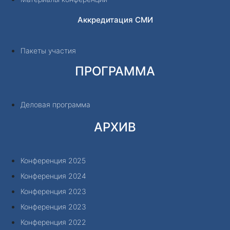
Аккредитация СМИ
Пакеты участия
ПРОГРАММА
Деловая программа
АРХИВ
Конференция 2025
Конференция 2024
Конференция 2023
Конференция 2023
Конференция 2022