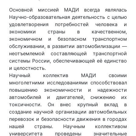
Основной миссией МАДИ всегда являлась
Научно-образовательная деятельность с целью
удовлетворения потребностей человека и
экономики страны в качественном,
экономичном и безопасном транспортном
обслуживании, в развитии автомобилизации —
неотъемлемой составляющей транспортной
системы России, обеспечивающей её единство
и целостность.
Научный коллектив МАДИ своими
многолетними исследованиями способствовал
повышению экономичности и надежности
автомобилей и двигателей, снижению их
токсичности. Он внес крупный вклад в
создание научной организации автомобильных
перевозок и безопасности движения в городах
нашей страны. Научным коллективом
университета проведены значительные