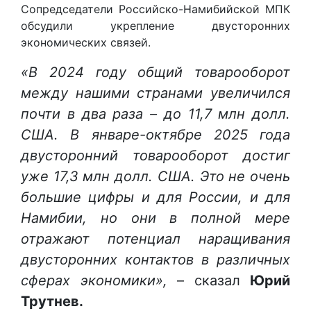
Сопредседатели Российско-Намибийской МПК
обсудили укрепление двусторонних
экономических связей.
«В 2024 году общий товарооборот
между нашими странами увеличился
почти в два раза – до 11,7 млн долл.
США. В январе-октябре 2025 года
двусторонний товарооборот достиг
уже 17,3 млн долл. США. Это не очень
большие цифры и для России, и для
Намибии, но они в полной мере
отражают потенциал наращивания
двусторонних контактов в различных
сферах экономики»,
– сказал
Юрий
Трутнев.