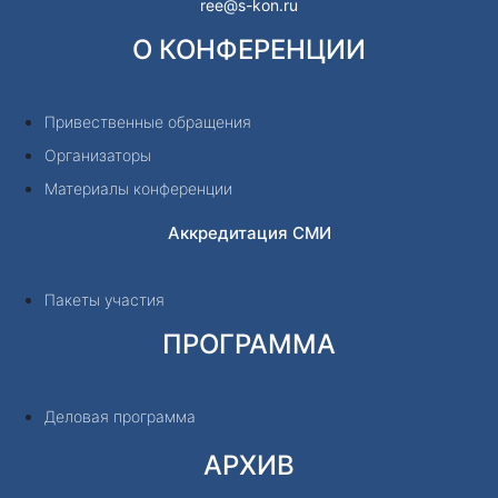
ree@s-kon.ru
О КОНФЕРЕНЦИИ
Привественные обращения
Организаторы
Материалы конференции
Аккредитация СМИ
Пакеты участия
ПРОГРАММА
Деловая программа
АРХИВ