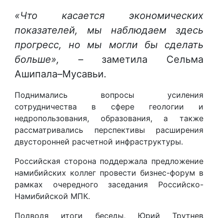
«Что касается экономических
показателей, мы наблюдаем здесь
прогресс, но мы могли бы сделать
больше»,
– заметила Сельма
Ашипала–Мусавьи.
Поднимались вопросы усиления
сотрудничества в сфере геологии и
недропользования, образования, а также
рассматривались перспективы расширения
двусторонней расчетной инфраструктуры.
Российская сторона поддержала предложение
намибийских коллег провести бизнес-форум в
рамках очередного заседания Российско-
Намибийской МПК.
Подводя итоги беседы, Юрий Трутнев