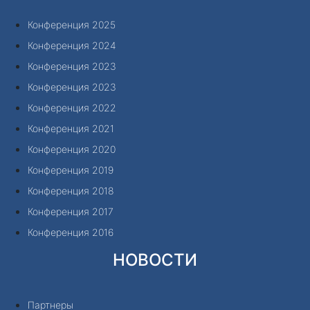
Конференция 2025
Конференция 2024
Конференция 2023
Конференция 2023
Конференция 2022
Конференция 2021
Конференция 2020
Конференция 2019
Конференция 2018
Конференция 2017
Конференция 2016
НОВОСТИ
Партнеры