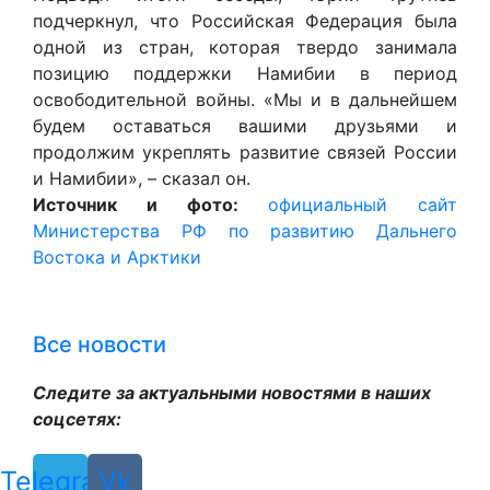
подчеркнул, что Российская Федерация была
одной из стран, которая твердо занимала
позицию поддержки Намибии в период
освободительной войны. «Мы и в дальнейшем
будем оставаться вашими друзьями и
продолжим укреплять развитие связей России
и Намибии», – сказал он.
Источник и фото:
официальный сайт
Министерства РФ по развитию Дальнего
Востока и Арктики
Все новости
Следите за актуальными новостями в наших
соцсетях:
Telegram
Vk