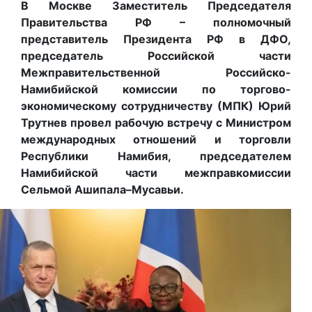
В Москве Заместитель Председателя
Правительства РФ – полномочный
представитель Президента РФ в ДФО,
председатель Российской части
Межправительственной Российско-
Намибийской комиссии по торгово-
экономическому сотрудничеству (МПК) Юрий
Трутнев провел рабочую встречу с Министром
международных отношений и торговли
Республики Намибия, председателем
Намибийской части межправкомиссии
Сельмой Ашипала–Мусавьи.