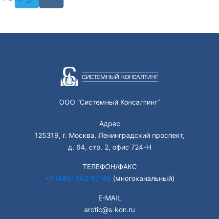
ООО “Системный Консалтинг”
Адрес
125319, г. Москва, Ленинградский проспект,
д. 64, стр. 2, офис 724-Н
ТЕЛЕФОН/ФАКС
+7 (495) 662-97-49
(многоканальный)
E-MAIL
arctic@s-kon.ru