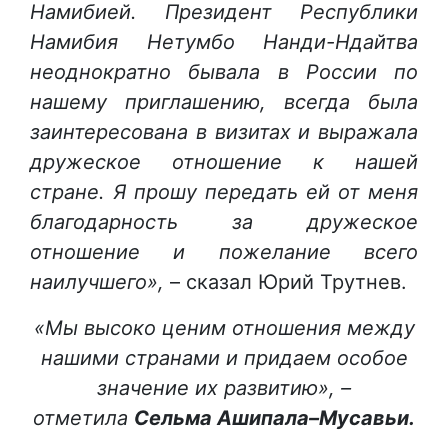
Намибией. Президент Республики
Намибия Нетумбо Нанди-Ндайтва
неоднократно бывала в России по
нашему приглашению, всегда была
заинтересована в визитах и выражала
дружеское отношение к нашей
стране. Я прошу передать ей от меня
благодарность за дружеское
отношение и пожелание всего
наилучшего»,
– сказал Юрий Трутнев.
«Мы высоко ценим отношения между
нашими странами и придаем особое
значение их развитию», –
отметила
Сельма Ашипала–Мусавьи.