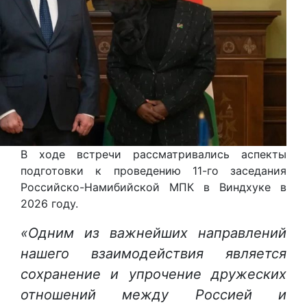
В ходе встречи рассматривались аспекты
подготовки к проведению 11-го заседания
Российско-Намибийской МПК в Виндхуке в
2026 году.
«Одним из важнейших направлений
нашего взаимодействия является
сохранение и упрочение дружеских
отношений между Россией и