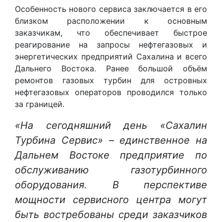
Особенность нового сервиса заключается в его
близком расположении к основным
заказчикам, что обеспечивает быстрое
реагирование на запросы нефтегазовых и
энергетических предприятий Сахалина и всего
Дальнего Востока. Ранее большой объём
ремонтов газовых турбин для островных
нефтегазовых операторов проводился только
за границей.
«На сегодняшний день «Сахалин
Турбина Сервис» – единственное на
Дальнем Востоке предприятие по
обслуживанию газотурбинного
оборудования. В перспективе
мощности сервисного центра могут
быть востребованы среди заказчиков