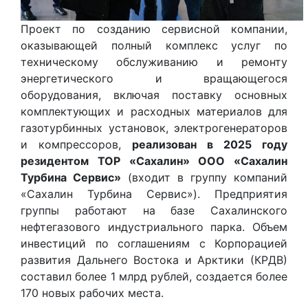
Проект по созданию сервисной компании,
оказывающей полный комплекс услуг по
техническому обслуживанию и ремонту
энергетического и вращающегося
оборудования, включая поставку основных
комплектующих и расходных материалов для
газотурбинных установок, электрогенераторов
и компрессоров,
реализован в 2025 году
резидентом ТОР «Сахалин» ООО «Сахалин
Турбина Сервис»
(входит в группу компаний
«Сахалин Турбина Сервис»). Предприятия
группы работают на базе Сахалинского
нефтегазового индустриального парка. Объем
инвестиций по соглашениям с Корпорацией
развития Дальнего Востока и Арктики (КРДВ)
составил более 1 млрд рублей, создается более
170 новых рабочих места.