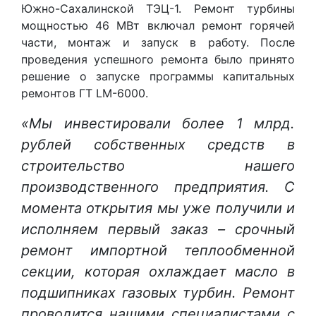
Южно-Сахалинской ТЭЦ-1. Ремонт турбины
мощностью 46 МВт включал ремонт горячей
части, монтаж и запуск в работу. После
проведения успешного ремонта было принято
решение о запуске программы капитальных
ремонтов ГТ LM-6000.
«Мы инвестировали более 1 млрд.
рублей собственных средств в
строительство нашего
производственного предприятия. С
момента открытия мы уже получили и
исполняем первый заказ – срочный
ремонт импортной теплообменной
секции, которая охлаждает масло в
подшипниках газовых турбин. Ремонт
проводится нашими специалистами с