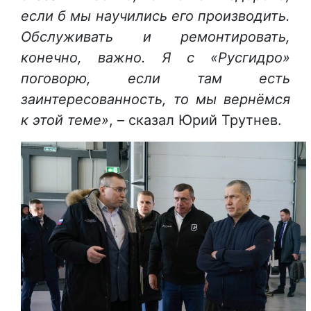
если б мы научились его производить.
Обслуживать и ремонтировать,
конечно, важно. Я с «Русгидро»
поговорю, если там есть
заинтересованность, то мы вернёмся
к этой теме»
, – сказал Юрий Трутнев.