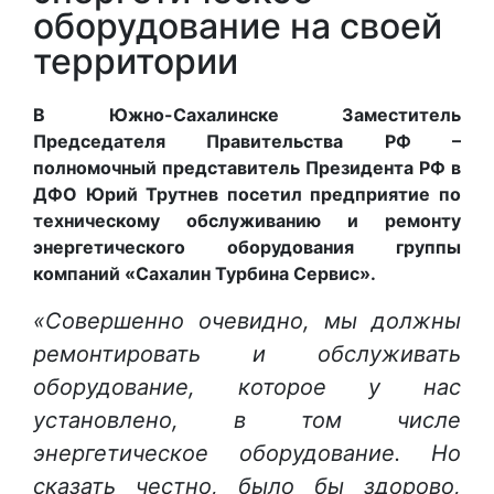
оборудование на своей
территории
В Южно-Сахалинске Заместитель
Председателя Правительства РФ –
полномочный представитель Президента РФ в
ДФО Юрий Трутнев посетил предприятие по
техническому обслуживанию и ремонту
энергетического оборудования группы
компаний «Сахалин Турбина Сервис».
«Совершенно очевидно, мы должны
ремонтировать и обслуживать
оборудование, которое у нас
установлено, в том числе
энергетическое оборудование. Но
сказать честно, было бы здорово,