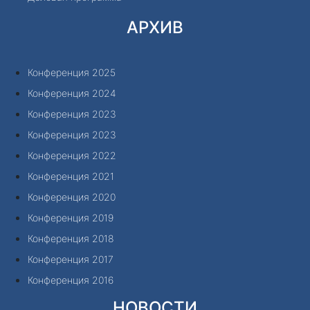
АРХИВ
Конференция 2025
Конференция 2024
Конференция 2023
Конференция 2023
Конференция 2022
Конференция 2021
Конференция 2020
Конференция 2019
Конференция 2018
Конференция 2017
Конференция 2016
НОВОСТИ