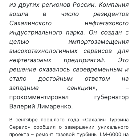
из других регионов России. Компания
вошла в число резидентов
Сахалинского нефтегазового
индустриального парка. Он создан с
целью импортозамещения
высокотехнологичных сервисов для
нефтегазовых предприятий. Это
решение оказалось своевременным и
стало достойным ответом на
западные санкции»,
–
прокомментировал губернатор
Валерий Лимаренко.
В сентябре прошлого года «Сахалин Турбина
Сервис» сообщил о завершении уникального
проекта – ремонт газовой турбины LM-6000 на