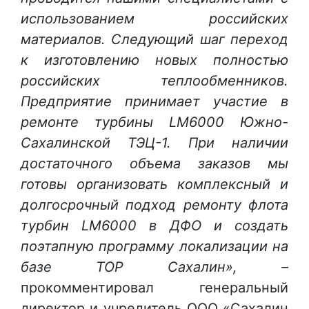
использованием российских
материалов. Следующий шаг переход
к изготовлению новых полностью
российских теплообменников.
Предприятие принимает участие в
ремонте турбины LM6000 Южно-
Сахалинской ТЭЦ-1. При наличии
достаточного объема заказов мы
готовы организовать комплексный и
долгосрочный подход ремонту флота
турбин LM6000 в ДФО и создать
поэтапную программу локализации на
базе ТОР Сахалин», –
прокомментировал генеральный
директор и учредитель ООО «Сахалин