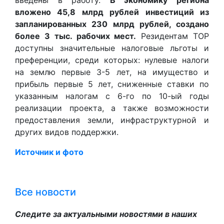
введены в работу.
В экономику региона
вложено 45,8 млрд рублей инвестиций из
запланированных 230 млрд рублей, создано
более 3 тыс. рабочих мест.
Резидентам ТОР
доступны значительные налоговые льготы и
преференции, среди которых: нулевые налоги
на землю первые 3-5 лет, на имущество и
прибыль первые 5 лет, сниженные ставки по
указанным налогам с 6-го по 10-ый годы
реализации проекта, а также возможности
предоставления земли, инфраструктурной и
других видов поддержки.
Источник и фото
Все новости
Следите за актуальными новостями в наших