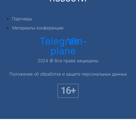
Партнеры
Материалы конференции
Telegram-
Vk
plane
2024 © Все права защищены
Положение об обработке и защите персональных данных