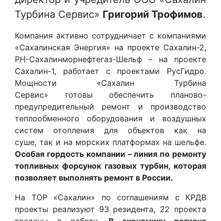
Турбина Сервис»
Григорий Трофимов
.
Компания активно сотрудничает с компаниями
«Сахалинская Энергия» на проекте Сахалин-2,
РН-Сахалинморнефтегаз-Шельф – на проекте
Сахалин-1, работает с проектами РусГидро.
Мощности «Сахалин Турбина
Сервис» готовы обеспечить планово-
предупредительный ремонт и производство
теплообменного оборудования и воздушных
систем отопления для объектов как на
суше, так и на морских платформах на шельфе.
Особая гордость компании – линия по ремонту
топливных форсунок газовых турбин, которая
позволяет выполнять ремонт в России.
На ТОР «Сахалин» по соглашениям с КРДВ
проекты реализуют 93 резидента, 22 проекта