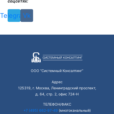
соцсетях:
Telegram
Vk
ООО “Системный Консалтинг”
Адрес
125319, г. Москва, Ленинградский проспект,
д. 64, стр. 2, офис 724-Н
ТЕЛЕФОН/ФАКС
+7 (495) 662-97-49
(многоканальный)