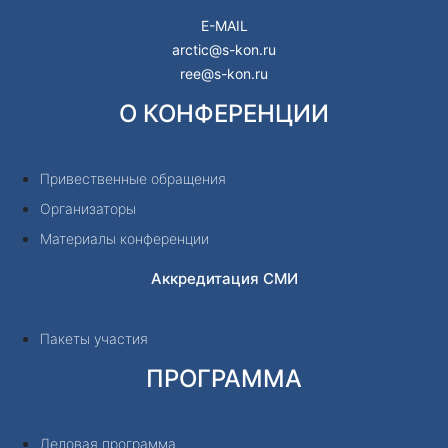
E-MAIL
arctic@s-kon.ru
ree@s-kon.ru
О КОНФЕРЕНЦИИ
Привественные обращения
Организаторы
Материалы конференции
Аккредитация СМИ
Пакеты участия
ПРОГРАММА
Деловая программа