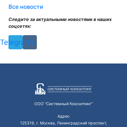
Все новости
Следите за актуальными новостями в наших
соцсетях:
Telegram
Vk
ООО “Системный Консалтинг”
Адрес
125319, г. Москва, Ленинградский проспект,