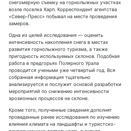
снегомерную съемку на горнолыжных участках
возле поселка Харп. Корреспондент агентства
«Север-Пресс» побывал на месте проведения
замеров.
Одна из целей исследования — оценить
интенсивность накопления снега в местах
развития горнолыжного туризма, а также
пригодность используемых склонов. Подобная
работа в предгорьях Полярного Урала
проводится учеными уже четвертый год. Вся
собранная информация тщательно
анализируется и послужит основой разработки
мероприятий по снижению интенсивности
эрозионных процессов на склоне.
Кроме того, полученные сведения дополнят
проведенные ранее исследования по изучению
влияния климата на ландшафты и туристско-