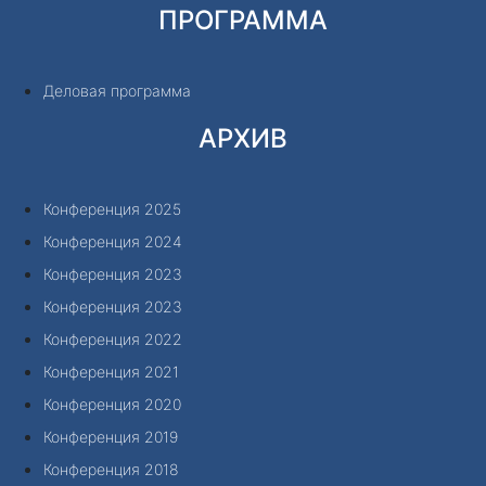
ПРОГРАММА
Деловая программа
АРХИВ
Конференция 2025
Конференция 2024
Конференция 2023
Конференция 2023
Конференция 2022
Конференция 2021
Конференция 2020
Конференция 2019
Конференция 2018