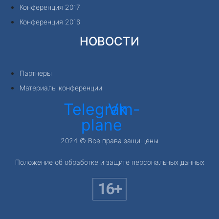
Конференция 2017
Конференция 2016
НОВОСТИ
Партнеры
Материалы конференции
Telegram-
Vk
plane
2024 © Все права защищены
Положение об обработке и защите персональных данных