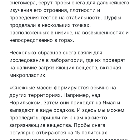
снегомера, берут пробы снега для дальнейшего
изучения его строения, плотности и
проведения тестов на стабильность. Шурфы
проделали в нескольких точках,
расположенных в низине, на возвышенностях и
непосредственно в горах.
Несколько образцов снега взяли для
исследования в лаборатории, где их проверят
на наличие загрязняющих веществ, включая
микропластик.
«Снежные массы формируются обычно на
других территориях. Например, над
Норильском. Затем они приходят на Ямал и
выпадают в виде осадков. И здесь мы можем
проследить, пришли ли к нам какие-то
загрязняющие вещества. Пробы снега
регулярно отбираются на 15 полигонах