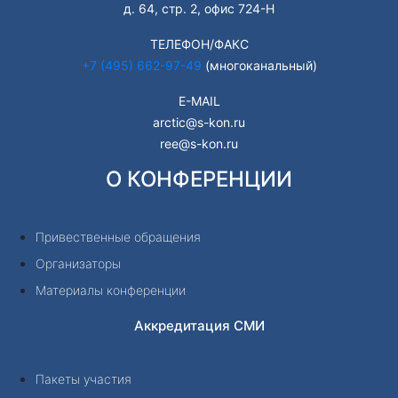
д. 64, стр. 2, офис 724-Н
ТЕЛЕФОН/ФАКС
+7 (495) 662-97-49
(многоканальный)
E-MAIL
arctic@s-kon.ru
ree@s-kon.ru
О КОНФЕРЕНЦИИ
Привественные обращения
Организаторы
Материалы конференции
Аккредитация СМИ
Пакеты участия