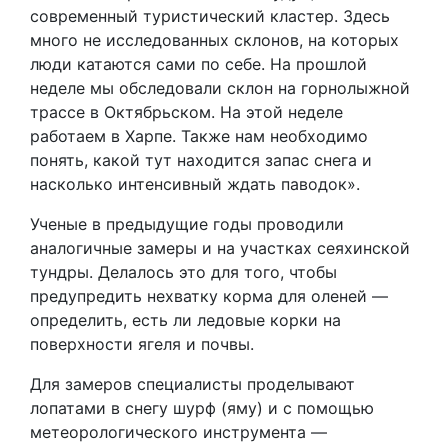
современный туристический кластер. Здесь
много не исследованных склонов, на которых
люди катаются сами по себе. На прошлой
неделе мы обследовали склон на горнолыжной
трассе в Октябрьском. На этой неделе
работаем в Харпе. Также нам необходимо
понять, какой тут находится запас снега и
насколько интенсивный ждать паводок».
Ученые в предыдущие годы проводили
аналогичные замеры и на участках сеяхинской
тундры. Делалось это для того, чтобы
предупредить нехватку корма для оленей —
определить, есть ли ледовые корки на
поверхности ягеля и почвы.
Для замеров специалисты проделывают
лопатами в снегу шурф (яму) и с помощью
метеорологического инструмента —