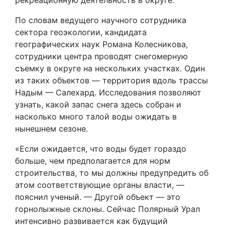
рекреационную деятельность в округе.
По словам ведущего научного сотрудника
сектора геоэкологии, кандидата
географических наук Романа Колесникова,
сотрудники центра проводят снегомерную
съемку в округе на нескольких участках. Один
из таких объектов — территория вдоль трассы
Надым — Салехард. Исследования позволяют
узнать, какой запас снега здесь собран и
насколько много талой воды ожидать в
нынешнем сезоне.
«Если ожидается, что воды будет гораздо
больше, чем предполагается для норм
строительства, то мы должны предупредить об
этом соответствующие органы власти, —
пояснил ученый. — Другой объект — это
горнолыжные склоны. Сейчас Полярный Урал
интенсивно развивается как будущий